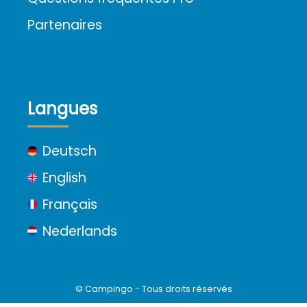
Partenaires
Langues
Deutsch
English
Français
Nederlands
© Campingo - Tous droits réservés