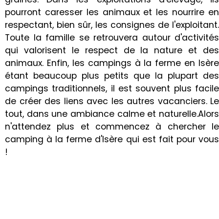
pourront caresser les animaux et les nourrire en
respectant, bien sûr, les consignes de l'exploitant.
Toute la famille se retrouvera autour d'activités
qui valorisent le respect de la nature et des
animaux. Enfin, les campings à la ferme en Isère
étant beaucoup plus petits que la plupart des
campings traditionnels, il est souvent plus facile
de créer des liens avec les autres vacanciers. Le
tout, dans une ambiance calme et naturelle.Alors
n'attendez plus et commencez à chercher le
camping à la ferme d'Isère qui est fait pour vous
!