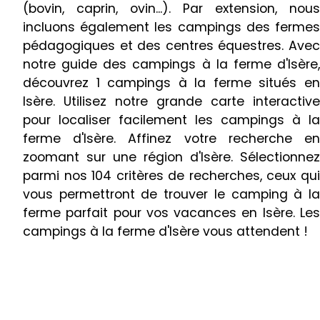
(bovin, caprin, ovin...). Par extension, nous
incluons également les campings des fermes
pédagogiques et des centres équestres. Avec
notre guide des campings à la ferme d'Isère,
découvrez 1 campings à la ferme situés en
Isère. Utilisez notre grande carte interactive
pour localiser facilement les campings à la
ferme d'Isère. Affinez votre recherche en
zoomant sur une région d'Isère. Sélectionnez
parmi nos 104 critères de recherches, ceux qui
vous permettront de trouver le camping à la
ferme parfait pour vos vacances en Isère. Les
campings à la ferme d'Isère vous attendent !