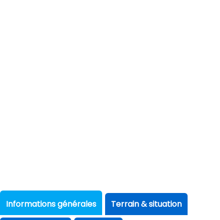
Informations générales
Terrain & situation