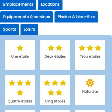
Emplacements
Locations
Equipements & services
Piscine & bien-être
Sports
Loisirs
Une étoile
Deux étoiles
Trois étoiles
Naturiste
Quatre étoiles
Cinq étoiles