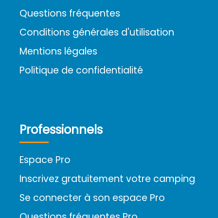
Questions fréquentes
Conditions générales d'utilisation
Mentions légales
Politique de confidentialité
Professionnels
Espace Pro
Inscrivez gratuitement votre camping
Se connecter à son espace Pro
Questions fréquentes Pro