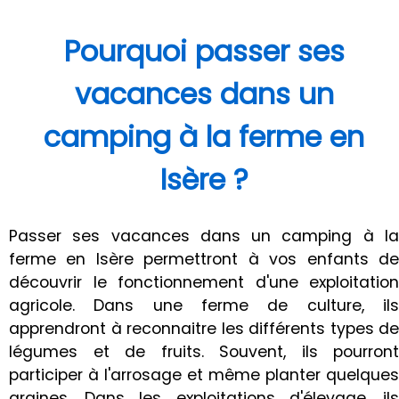
Pourquoi passer ses
vacances dans un
camping à la ferme en
Isère ?
Passer ses vacances dans un camping à la
ferme en Isère permettront à vos enfants de
découvrir le fonctionnement d'une exploitation
agricole. Dans une ferme de culture, ils
apprendront à reconnaitre les différents types de
légumes et de fruits. Souvent, ils pourront
participer à l'arrosage et même planter quelques
graines. Dans les exploitations d'élevage, ils