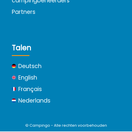
campingbeheerders
Partners
Talen
Deutsch
English
Français
Nederlands
© Campingo - Alle rechten voorbehouden