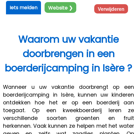
Iets melden
Website ❯
Verwijderen
Waarom uw vakantie
doorbrengen in een
boerderijcamping in Isère ?
Wanneer u uw vakantie doorbrengt op een
boerderijcamping in Isère, kunnen uw kinderen
ontdekken hoe het er op een boerderij aan
toegaat. Op een kweekboerderij leren ze
verschillende soorten groenten en fruit
herkennen. Vaak kunnen ze helpen met het water
geven en zelfs wat zaadjes planten. Op