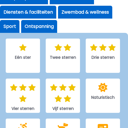
Diensten & faciliteiten
Zwembad & wellness
Sport
Ontspanning
Eén ster
Twee sterren
Drie sterren
Naturistisch
Vier sterren
Vijf sterren