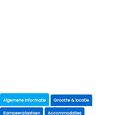
Algemene informatie
Grootte & locatie
Kampeerplaatsen
Accommodaties