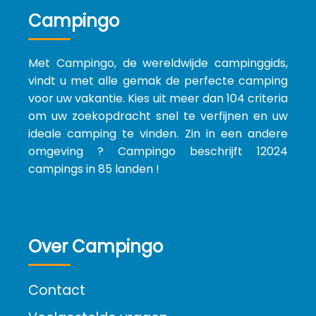
Campingo
Met Campingo, de wereldwijde campinggids,
vindt u met alle gemak de perfecte camping
voor uw vakantie. Kies uit meer dan 104 criteria
om uw zoekopdracht snel te verfijnen en uw
ideale camping te vinden. Zin in een andere
omgeving ? Campingo beschrijft 12024
campings in 85 landen !
Over Campingo
Contact