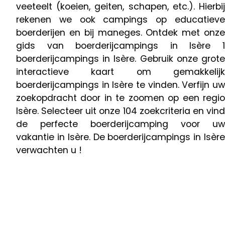
veeteelt (koeien, geiten, schapen, etc.). Hierbij
rekenen we ook campings op educatieve
boerderijen en bij maneges. Ontdek met onze
gids van boerderijcampings in Isère 1
boerderijcampings in Isère. Gebruik onze grote
interactieve kaart om gemakkelijk
boerderijcampings in Isère te vinden. Verfijn uw
zoekopdracht door in te zoomen op een regio
Isère. Selecteer uit onze 104 zoekcriteria en vind
de perfecte boerderijcamping voor uw
vakantie in Isère. De boerderijcampings in Isère
verwachten u !