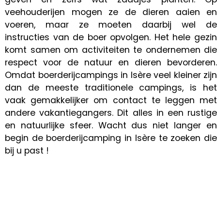
veehouderijen mogen ze de dieren aaien en
voeren, maar ze moeten daarbij wel de
instructies van de boer opvolgen. Het hele gezin
komt samen om activiteiten te ondernemen die
respect voor de natuur en dieren bevorderen.
Omdat boerderijcampings in Isère veel kleiner zijn
dan de meeste traditionele campings, is het
vaak gemakkelijker om contact te leggen met
andere vakantiegangers. Dit alles in een rustige
en natuurlijke sfeer. Wacht dus niet langer en
begin de boerderijcamping in Isère te zoeken die
bij u past !