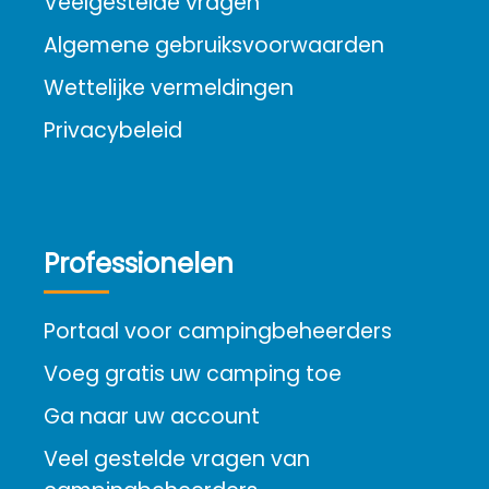
Veelgestelde vragen
Algemene gebruiksvoorwaarden
Wettelijke vermeldingen
Privacybeleid
Professionelen
Portaal voor campingbeheerders
Voeg gratis uw camping toe
Ga naar uw account
Veel gestelde vragen van