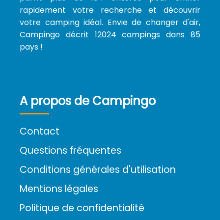
rapidement votre recherche et découvrir
votre camping idéal. Envie de changer d'air,
Campingo décrit 12024 campings dans 85
pays !
A propos de Campingo
Contact
Questions fréquentes
Conditions générales d'utilisation
Mentions légales
Politique de confidentialité