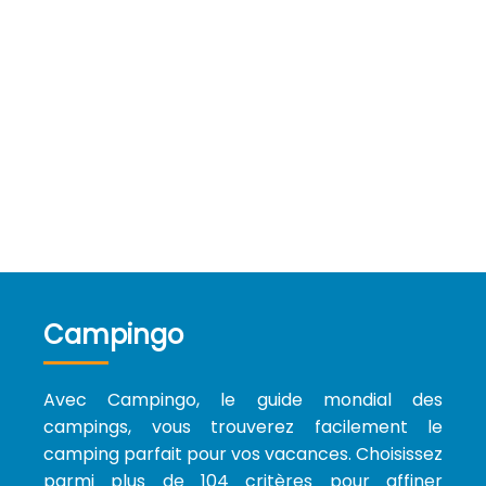
Campingo
Avec Campingo, le guide mondial des
campings, vous trouverez facilement le
camping parfait pour vos vacances. Choisissez
parmi plus de 104 critères pour affiner