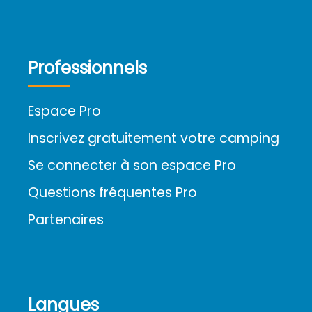
Professionnels
Espace Pro
Inscrivez gratuitement votre camping
Se connecter à son espace Pro
Questions fréquentes Pro
Partenaires
Langues