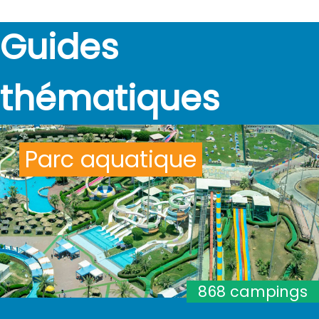
Guides
thématiques
Parc aquatique
868 campings