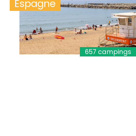
Espagne
657 campings