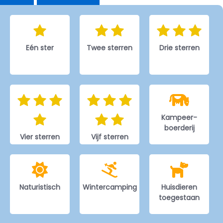
Eén ster
Twee sterren
Drie sterren
Kampeer-
boerderij
Vier sterren
Vijf sterren
Naturistisch
Wintercamping
Huisdieren
toegestaan