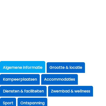
Algemene informatie
Grootte & locatie
Kampeerplaatsen
Accommodaties
Diensten & faciliteiten
Zwembad & wellness
Sport
Ontspanning