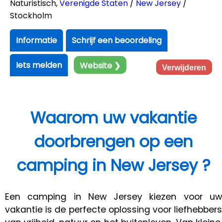
Naturistisch
,
Verenigde Staten
/
New Jersey
/
Stockholm
Informatie
Schrijf een beoordeling
Iets melden
Website ❯
Verwijderen
Waarom uw vakantie
doorbrengen op een
camping in New Jersey ?
Een camping in New Jersey kiezen voor uw
vakantie is de perfecte oplossing voor liefhebbers