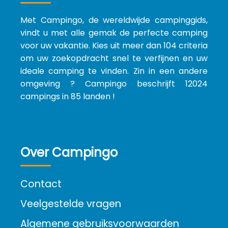
Met Campingo, de wereldwijde campinggids,
vindt u met alle gemak de perfecte camping
voor uw vakantie. Kies uit meer dan 104 criteria
om uw zoekopdracht snel te verfijnen en uw
ideale camping te vinden. Zin in een andere
omgeving ? Campingo beschrijft 12024
campings in 85 landen !
Over Campingo
Contact
Veelgestelde vragen
Algemene gebruiksvoorwaarden