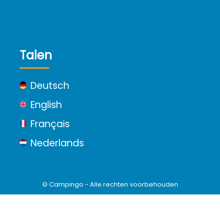
Talen
Deutsch
English
Français
Nederlands
© Campingo - Alle rechten voorbehouden