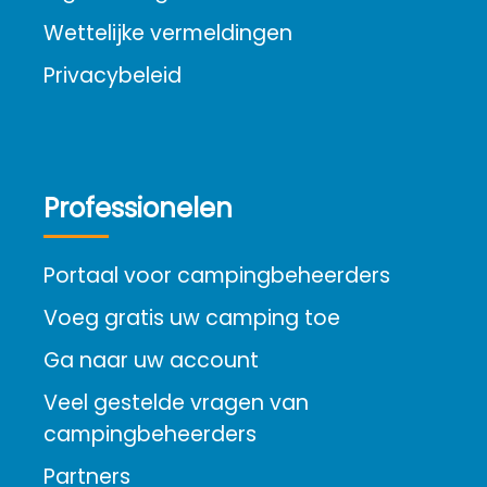
Wettelijke vermeldingen
Privacybeleid
Professionelen
Portaal voor campingbeheerders
Voeg gratis uw camping toe
Ga naar uw account
Veel gestelde vragen van
campingbeheerders
Partners