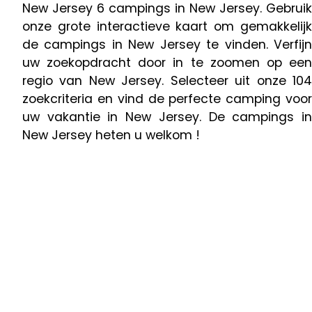
New Jersey 6 campings in New Jersey. Gebruik
onze grote interactieve kaart om gemakkelijk
de campings in New Jersey te vinden. Verfijn
uw zoekopdracht door in te zoomen op een
regio van New Jersey. Selecteer uit onze 104
zoekcriteria en vind de perfecte camping voor
uw vakantie in New Jersey. De campings in
New Jersey heten u welkom !