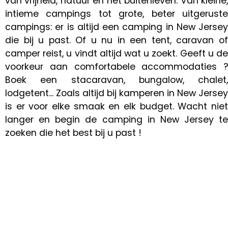
van vrijheid, natuur en het buitenleven. Van kleine,
intieme campings tot grote, beter uitgeruste
campings: er is altijd een camping in New Jersey
die bij u past. Of u nu in een tent, caravan of
camper reist, u vindt altijd wat u zoekt. Geeft u de
voorkeur aan comfortabele accommodaties ?
Boek een stacaravan, bungalow, chalet,
lodgetent... Zoals altijd bij kamperen in New Jersey
is er voor elke smaak en elk budget. Wacht niet
langer en begin de camping in New Jersey te
zoeken die het best bij u past !