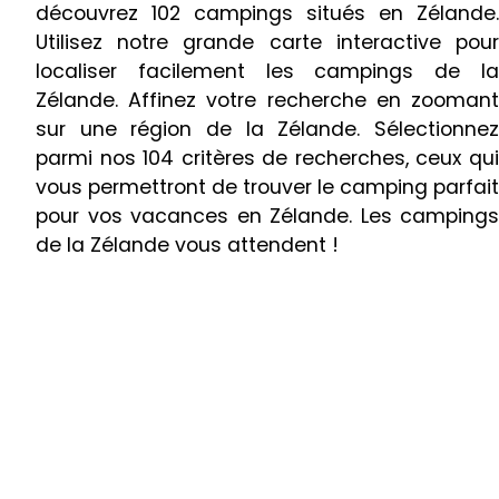
découvrez 102 campings situés en Zélande.
Utilisez notre grande carte interactive pour
localiser facilement les campings de la
Zélande. Affinez votre recherche en zoomant
sur une région de la Zélande. Sélectionnez
parmi nos 104 critères de recherches, ceux qui
vous permettront de trouver le camping parfait
pour vos vacances en Zélande. Les campings
de la Zélande vous attendent !