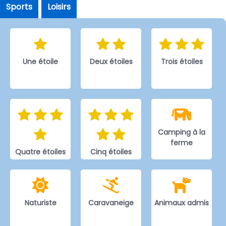
Sports
Loisirs
Une étoile
Deux étoiles
Trois étoiles
Camping à la
ferme
Quatre étoiles
Cinq étoiles
Naturiste
Caravaneige
Animaux admis