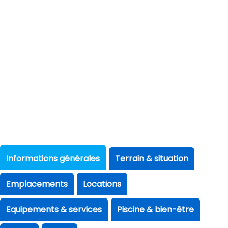
Informations générales
Terrain & situation
Emplacements
Locations
Equipements & services
Piscine & bien-être