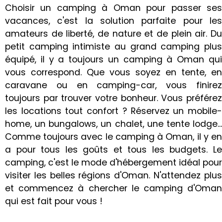
Choisir un camping à Oman pour passer ses
vacances, c'est la solution parfaite pour les
amateurs de liberté, de nature et de plein air. Du
petit camping intimiste au grand camping plus
équipé, il y a toujours un camping à Oman qui
vous correspond. Que vous soyez en tente, en
caravane ou en camping-car, vous finirez
toujours par trouver votre bonheur. Vous préférez
les locations tout confort ? Réservez un mobile-
home, un bungalows, un chalet, une tente lodge...
Comme toujours avec le camping à Oman, il y en
a pour tous les goûts et tous les budgets. Le
camping, c'est le mode d'hébergement idéal pour
visiter les belles régions d'Oman. N'attendez plus
et commencez à chercher le camping d'Oman
qui est fait pour vous !