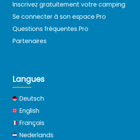
Inscrivez gratuitement votre camping
Se connecter à son espace Pro
Questions fréquentes Pro
Partenaires
Langues
Deutsch
English
Français
Nederlands