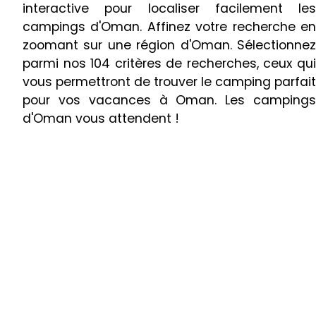
interactive pour localiser facilement les
campings d'Oman. Affinez votre recherche en
zoomant sur une région d'Oman. Sélectionnez
parmi nos 104 critères de recherches, ceux qui
vous permettront de trouver le camping parfait
pour vos vacances à Oman. Les campings
d'Oman vous attendent !