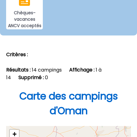
Chèques-
vacances
ANCV acceptés
Critères :
Résultats :
14 campings
Affichage :
1 à
14
Supprimé :
0
Carte des campings
d'Oman
+