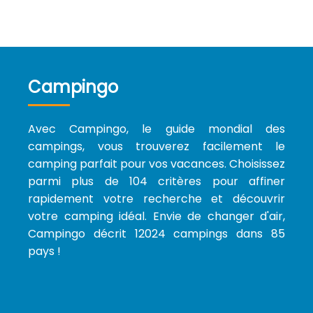
Campingo
Avec Campingo, le guide mondial des
campings, vous trouverez facilement le
camping parfait pour vos vacances. Choisissez
parmi plus de 104 critères pour affiner
rapidement votre recherche et découvrir
votre camping idéal. Envie de changer d'air,
Campingo décrit 12024 campings dans 85
pays !