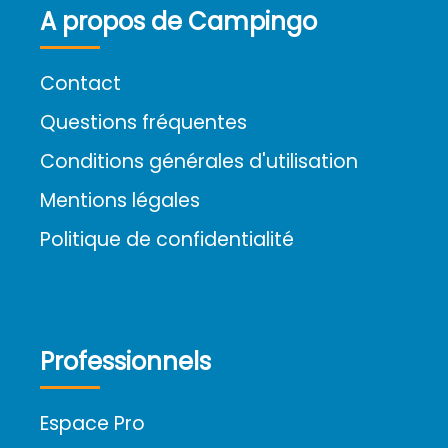
A propos de Campingo
Contact
Questions fréquentes
Conditions générales d'utilisation
Mentions légales
Politique de confidentialité
Professionnels
Espace Pro