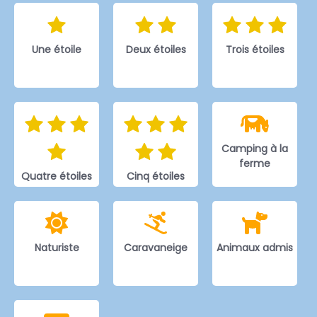
Une étoile
Deux étoiles
Trois étoiles
Camping à la
ferme
Quatre étoiles
Cinq étoiles
Naturiste
Caravaneige
Animaux admis