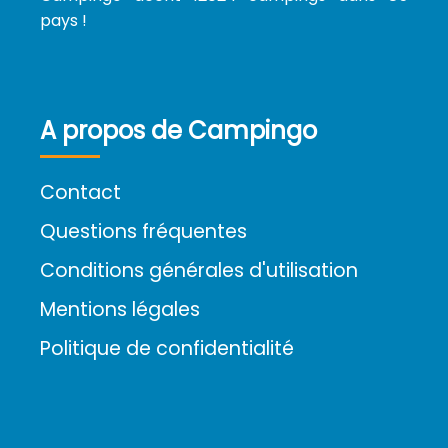
pays !
A propos de Campingo
Contact
Questions fréquentes
Conditions générales d'utilisation
Mentions légales
Politique de confidentialité