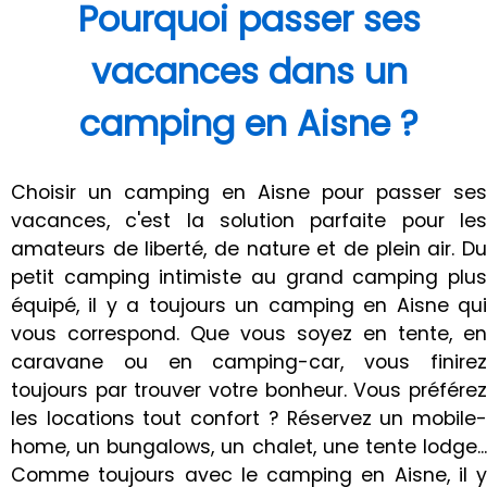
Pourquoi passer ses
vacances dans un
camping en Aisne ?
Choisir un camping en Aisne pour passer ses
vacances, c'est la solution parfaite pour les
amateurs de liberté, de nature et de plein air. Du
petit camping intimiste au grand camping plus
équipé, il y a toujours un camping en Aisne qui
vous correspond. Que vous soyez en tente, en
caravane ou en camping-car, vous finirez
toujours par trouver votre bonheur. Vous préférez
les locations tout confort ? Réservez un mobile-
home, un bungalows, un chalet, une tente lodge...
Comme toujours avec le camping en Aisne, il y