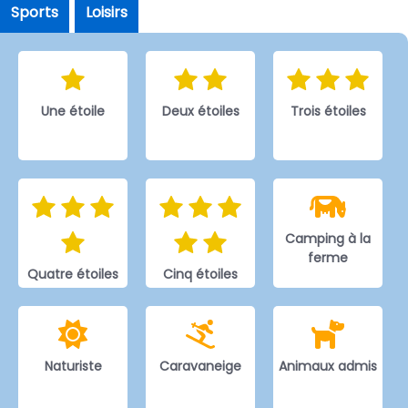
Sports
Loisirs
Une étoile
Deux étoiles
Trois étoiles
Camping à la
ferme
Quatre étoiles
Cinq étoiles
Naturiste
Caravaneige
Animaux admis