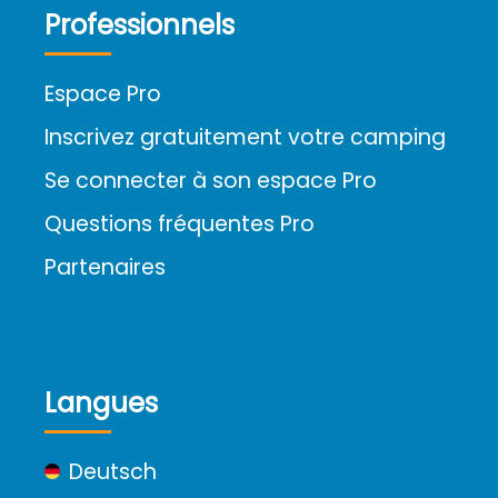
Professionnels
Espace Pro
Inscrivez gratuitement votre camping
Se connecter à son espace Pro
Questions fréquentes Pro
Partenaires
Langues
Deutsch