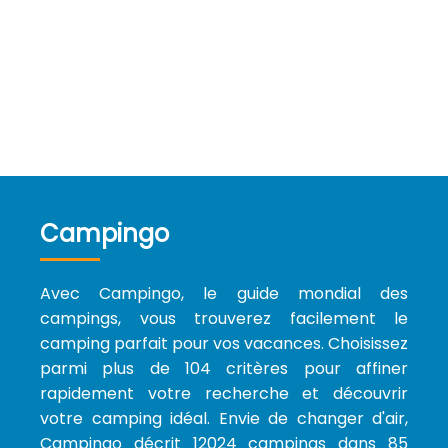
Campingo
Avec Campingo, le guide mondial des
campings, vous trouverez facilement le
camping parfait pour vos vacances. Choisissez
parmi plus de 104 critères pour affiner
rapidement votre recherche et découvrir
votre camping idéal. Envie de changer d'air,
Campingo décrit 12024 campings dans 85