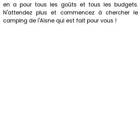
en a pour tous les goûts et tous les budgets.
N'attendez plus et commencez à chercher le
camping de l'Aisne qui est fait pour vous !