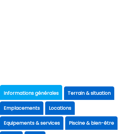
Informations générales
Terrain & situation
Emplacements
Locations
Equipements & services
Piscine & bien-être