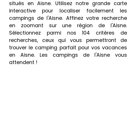
situés en Aisne. Utilisez notre grande carte
interactive pour localiser facilement les
campings de l'Aisne. Affinez votre recherche
en zoomant sur une région de l'Aisne.
Sélectionnez parmi nos 104 critères de
recherches, ceux qui vous permettront de
trouver le camping parfait pour vos vacances
en Aisne. Les campings de l'Aisne vous
attendent !