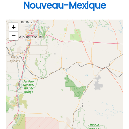
Nouveau-Mexique
+
−