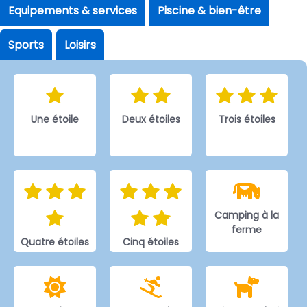
Equipements & services
Piscine & bien-être
Sports
Loisirs
Une étoile
Deux étoiles
Trois étoiles
Camping à la
ferme
Quatre étoiles
Cinq étoiles