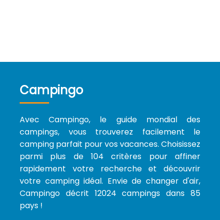
Campingo
Avec Campingo, le guide mondial des
campings, vous trouverez facilement le
camping parfait pour vos vacances. Choisissez
parmi plus de 104 critères pour affiner
rapidement votre recherche et découvrir
votre camping idéal. Envie de changer d'air,
Campingo décrit 12024 campings dans 85
pays !