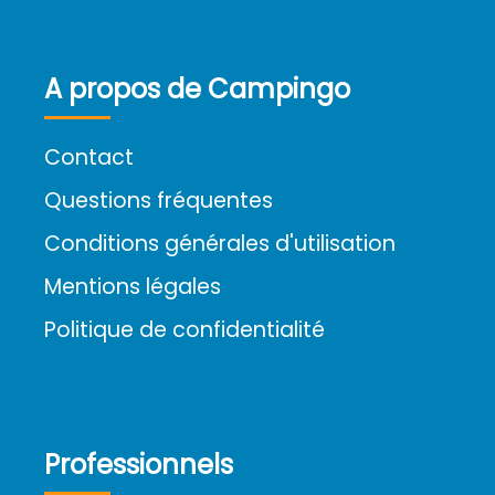
A propos de Campingo
Contact
Questions fréquentes
Conditions générales d'utilisation
Mentions légales
Politique de confidentialité
Professionnels