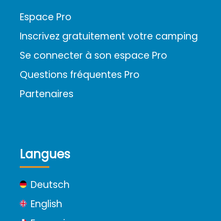
Espace Pro
Inscrivez gratuitement votre camping
Se connecter à son espace Pro
Questions fréquentes Pro
Partenaires
Langues
Deutsch
English