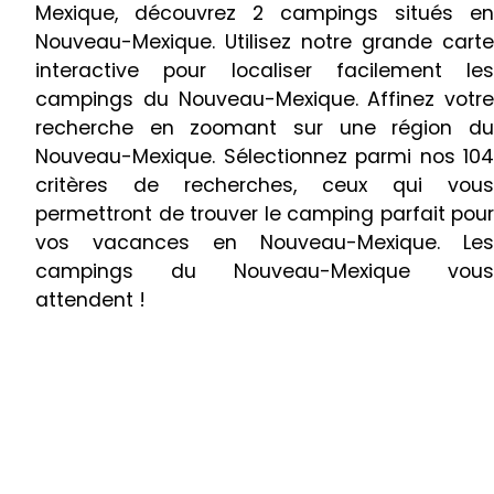
Mexique, découvrez 2 campings situés en
Nouveau-Mexique. Utilisez notre grande carte
interactive pour localiser facilement les
campings du Nouveau-Mexique. Affinez votre
recherche en zoomant sur une région du
Nouveau-Mexique. Sélectionnez parmi nos 104
critères de recherches, ceux qui vous
permettront de trouver le camping parfait pour
vos vacances en Nouveau-Mexique. Les
campings du Nouveau-Mexique vous
attendent !