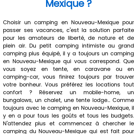
Mexique ?
Choisir un camping en Nouveau-Mexique pour
passer ses vacances, c'est la solution parfaite
pour les amateurs de liberté, de nature et de
plein air. Du petit camping intimiste au grand
camping plus équipé, il y a toujours un camping
en Nouveau-Mexique qui vous correspond. Que
vous soyez en tente, en caravane ou en
camping-car, vous finirez toujours par trouver
votre bonheur. Vous préférez les locations tout
confort ? Réservez un mobile-home, un
bungalows, un chalet, une tente lodge... Comme
toujours avec le camping en Nouveau-Mexique, il
y en a pour tous les goûts et tous les budgets.
N'attendez plus et commencez à chercher le
camping du Nouveau-Mexique qui est fait pour