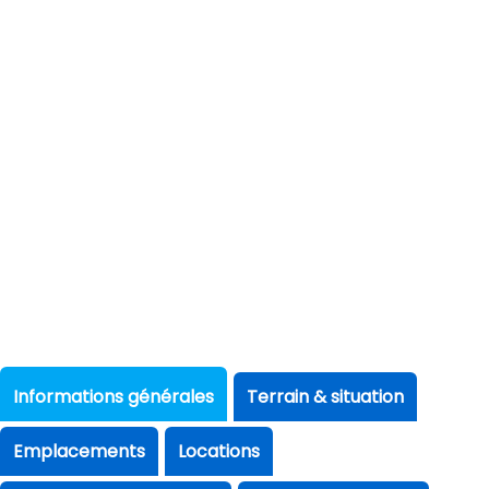
Informations générales
Terrain & situation
Emplacements
Locations