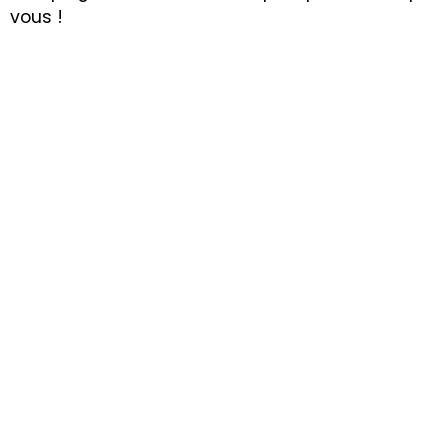
vous !