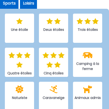
Sports
Loisirs
Une étoile
Deux étoiles
Trois étoiles
Camping à la
ferme
Quatre étoiles
Cinq étoiles
Naturiste
Caravaneige
Animaux admis