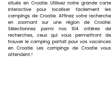
situés en Croatie. Utilisez notre grande carte
interactive pour localiser facilement les
campings de Croatie. Affinez votre recherche
en zoomant sur une région de Croatie.
Sélectionnez parmi nos 104 critères de
recherches, ceux qui vous permettront de
trouver le camping parfait pour vos vacances
en Croatie. Les campings de Croatie vous
attendent !