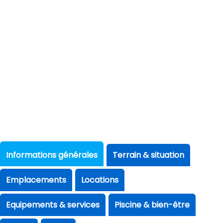
Informations générales
Terrain & situation
Emplacements
Locations
Equipements & services
Piscine & bien-être