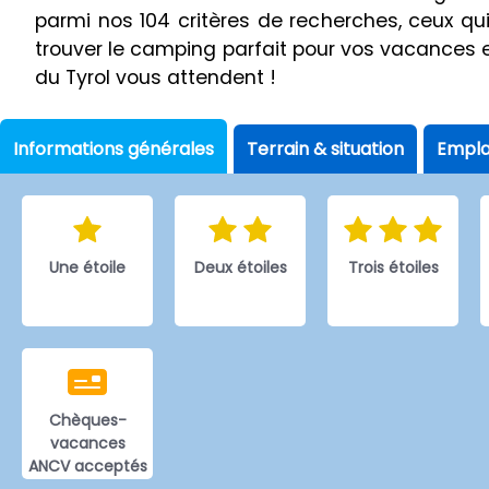
parmi nos 104 critères de recherches, ceux qu
trouver le camping parfait pour vos vacances 
du Tyrol vous attendent !
Informations générales
Terrain & situation
Empl
Une étoile
Deux étoiles
Trois étoiles
Chèques-
vacances
ANCV acceptés