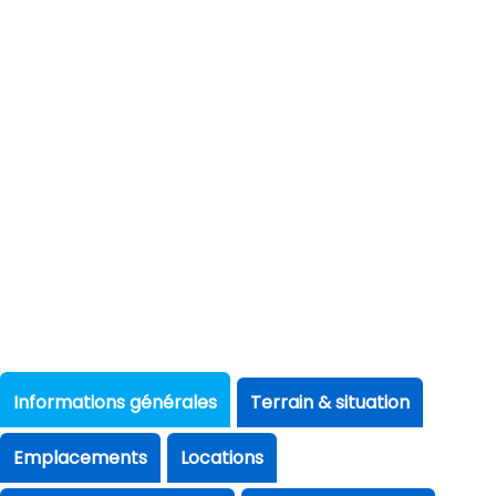
Informations générales
Terrain & situation
Emplacements
Locations