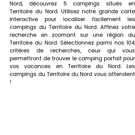
Nord, découvrez 5 campings situés en
Territoire du Nord. Utilisez notre grande carte
interactive pour localiser facilement les
campings du Territoire du Nord. Affinez votre
recherche en zoomant sur une région du
Territoire du Nord. Sélectionnez parmi nos 104
critères de recherches, ceux qui vous
permettront de trouver le camping parfait pour
vos vacances en Territoire du Nord. Les
campings du Territoire du Nord vous attendent
!