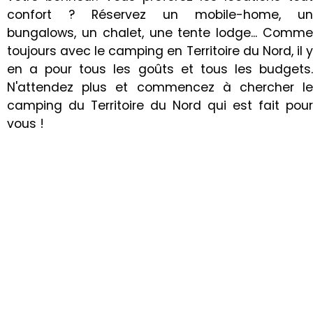
confort ? Réservez un mobile-home, un
bungalows, un chalet, une tente lodge... Comme
toujours avec le camping en Territoire du Nord, il y
en a pour tous les goûts et tous les budgets.
N'attendez plus et commencez à chercher le
camping du Territoire du Nord qui est fait pour
vous !