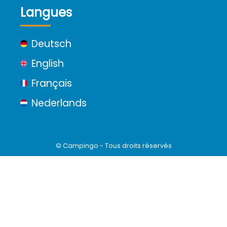
Langues
Deutsch
English
Français
Nederlands
© Campingo - Tous droits réservés