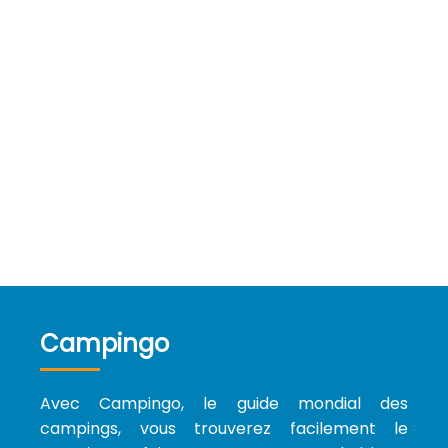
Campingo
Avec Campingo, le guide mondial des
campings, vous trouverez facilement le