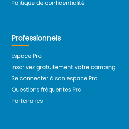
Politique de confidentialité
Professionnels
Espace Pro
Inscrivez gratuitement votre camping
Se connecter à son espace Pro
Questions fréquentes Pro
Partenaires