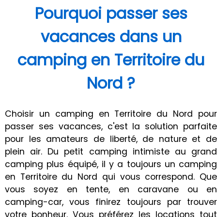
Pourquoi passer ses
vacances dans un
camping en Territoire du
Nord ?
Choisir un camping en Territoire du Nord pour
passer ses vacances, c'est la solution parfaite
pour les amateurs de liberté, de nature et de
plein air. Du petit camping intimiste au grand
camping plus équipé, il y a toujours un camping
en Territoire du Nord qui vous correspond. Que
vous soyez en tente, en caravane ou en
camping-car, vous finirez toujours par trouver
votre bonheur. Vous préférez les locations tout