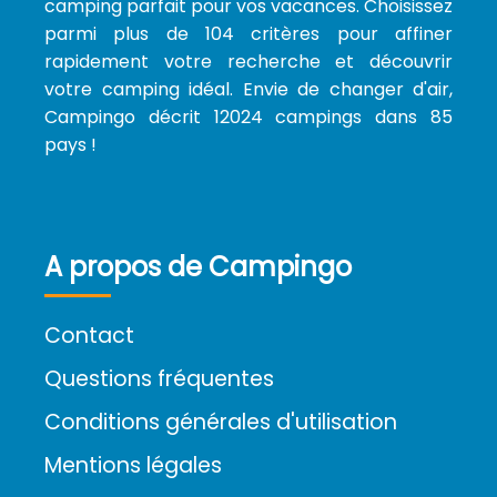
camping parfait pour vos vacances. Choisissez
parmi plus de 104 critères pour affiner
rapidement votre recherche et découvrir
votre camping idéal. Envie de changer d'air,
Campingo décrit 12024 campings dans 85
pays !
A propos de Campingo
Contact
Questions fréquentes
Conditions générales d'utilisation
Mentions légales