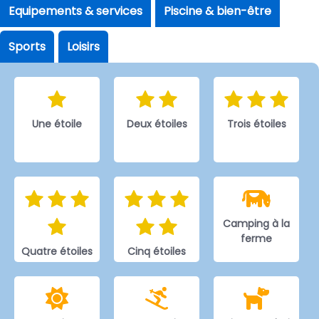
Equipements & services
Piscine & bien-être
Sports
Loisirs
Une étoile
Deux étoiles
Trois étoiles
Camping à la
ferme
Quatre étoiles
Cinq étoiles