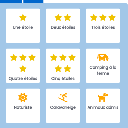
Une étoile
Deux étoiles
Trois étoiles
Camping à la
ferme
Quatre étoiles
Cinq étoiles
Naturiste
Caravaneige
Animaux admis