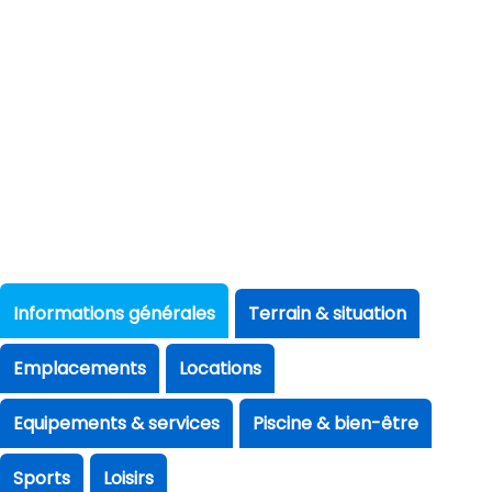
Informations générales
Terrain & situation
Emplacements
Locations
Equipements & services
Piscine & bien-être
Sports
Loisirs