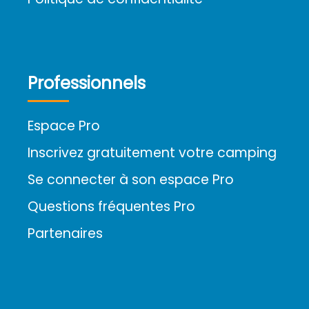
Professionnels
Espace Pro
Inscrivez gratuitement votre camping
Se connecter à son espace Pro
Questions fréquentes Pro
Partenaires