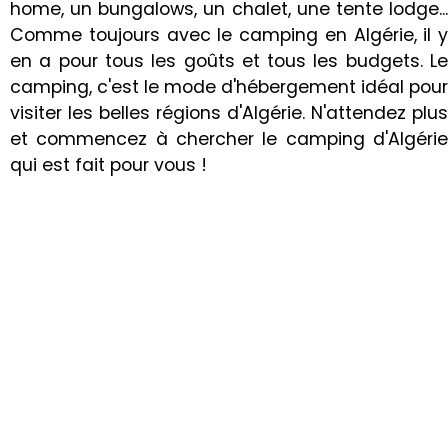
home, un bungalows, un chalet, une tente lodge...
Comme toujours avec le camping en Algérie, il y
en a pour tous les goûts et tous les budgets. Le
camping, c'est le mode d'hébergement idéal pour
visiter les belles régions d'Algérie. N'attendez plus
et commencez à chercher le camping d'Algérie
qui est fait pour vous !