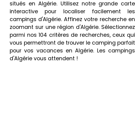
situés en Algérie. Utilisez notre grande carte
interactive pour localiser facilement les
campings d'Algérie. Affinez votre recherche en
zoomant sur une région d'Algérie. Sélectionnez
parmi nos 104 critères de recherches, ceux qui
vous permettront de trouver le camping parfait
pour vos vacances en Algérie. Les campings
d'Algérie vous attendent !