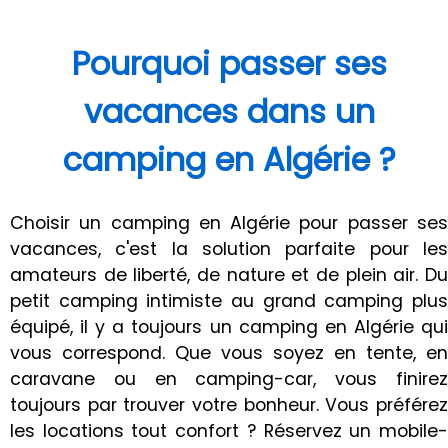
Pourquoi passer ses
vacances dans un
camping en Algérie ?
Choisir un camping en Algérie pour passer ses
vacances, c'est la solution parfaite pour les
amateurs de liberté, de nature et de plein air. Du
petit camping intimiste au grand camping plus
équipé, il y a toujours un camping en Algérie qui
vous correspond. Que vous soyez en tente, en
caravane ou en camping-car, vous finirez
toujours par trouver votre bonheur. Vous préférez
les locations tout confort ? Réservez un mobile-