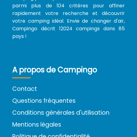
parmi plus de 104 critères pour affiner
rapidement votre recherche et découvrir
votre camping idéal. Envie de changer d'air,
Campingo décrit 12024 campings dans 85
pays !
A propos de Campingo
Contact
Questions fréquentes
Conditions générales d'utilisation
Mentions légales
Politique de confidentialité