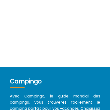
Campingo
Avec Campingo, le guide mondial des
campings, vous trouverez facilement le
camping parfait pour vos vacances. Choisissez