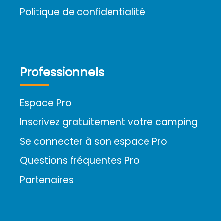
Politique de confidentialité
Professionnels
Espace Pro
Inscrivez gratuitement votre camping
Se connecter à son espace Pro
Questions fréquentes Pro
Partenaires