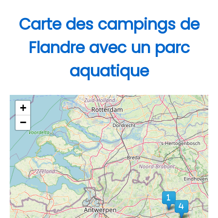
Carte des campings de
Flandre avec un parc
aquatique
+
−