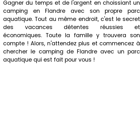
Gagner du temps et de l'argent en choissiant un
camping en Flandre avec son propre parc
aquatique. Tout au même endroit, c'est le secret
des vacances détentes réussies et
économiques. Toute la famille y trouvera son
compte ! Alors, n'attendez plus et commencez à
chercher le camping de Flandre avec un parc
aquatique qui est fait pour vous !