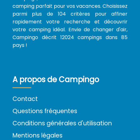
camping parfait pour vos vacances. Choisissez
parmi plus de 104 critères pour affiner
rapidement votre recherche et découvrir
votre camping idéal. Envie de changer d'air,
Campingo décrit 12024 campings dans 85
pays !
A propos de Campingo
Contact
Questions fréquentes
Conditions générales d'utilisation
Mentions légales