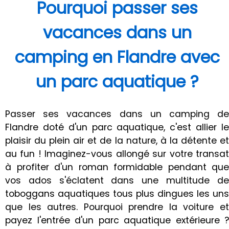
Pourquoi passer ses
vacances dans un
camping en Flandre avec
un parc aquatique ?
Passer ses vacances dans un camping de
Flandre doté d'un parc aquatique, c'est allier le
plaisir du plein air et de la nature, à la détente et
au fun ! Imaginez-vous allongé sur votre transat
à profiter d'un roman formidable pendant que
vos ados s'éclatent dans une multitude de
toboggans aquatiques tous plus dingues les uns
que les autres. Pourquoi prendre la voiture et
payez l'entrée d'un parc aquatique extérieure ?