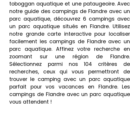
toboggan aquatique et une pataugeoire. Avec
notre guide des campings de Flandre avec un
parc aquatique, découvrez 6 campings avec
un parc aquatique situés en Flandre. Utilisez
notre grande carte interactive pour localiser
facilement les campings de Flandre avec un
parc aquatique. Affinez votre recherche en
zoomant sur une région de Flandre.
Sélectionnez parmi nos 104 critères de
recherches, ceux qui vous permettront de
trouver le camping avec un parc aquatique
parfait pour vos vacances en Flandre. Les
campings de Flandre avec un parc aquatique
vous attendent !