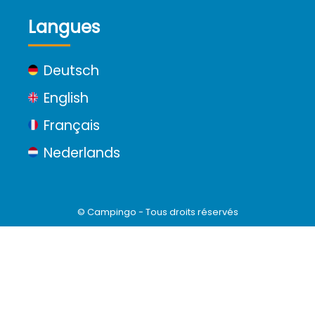
Langues
Deutsch
English
Français
Nederlands
© Campingo - Tous droits réservés