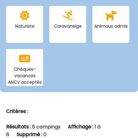
Naturiste
Caravaneige
Animaux admis
Chèques-
vacances
ANCV acceptés
Critères :
Résultats :
6 campings
Affichage :
1 à
6
Supprimé :
0