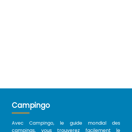
Campingo
Avec Campingo, le guide mondial des
campings, vous trouverez facilement le