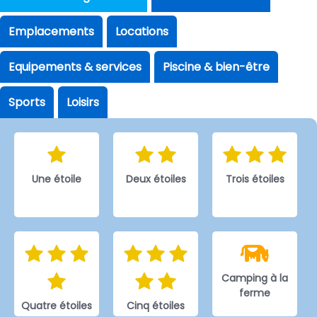
Emplacements
Locations
Equipements & services
Piscine & bien-être
Sports
Loisirs
Une étoile
Deux étoiles
Trois étoiles
Camping à la
ferme
Quatre étoiles
Cinq étoiles