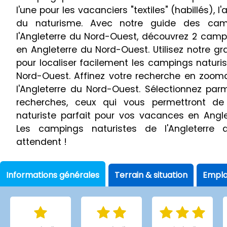
l'une pour les vacanciers "textiles" (habillés), 
du naturisme. Avec notre guide des camp
l'Angleterre du Nord-Ouest, découvrez 2 campi
en Angleterre du Nord-Ouest. Utilisez notre gr
pour localiser facilement les campings naturis
Nord-Ouest. Affinez votre recherche en zoom
l'Angleterre du Nord-Ouest. Sélectionnez parm
recherches, ceux qui vous permettront de
naturiste parfait pour vos vacances en Angl
Les campings naturistes de l'Angleterre
attendent !
Informations générales
Terrain & situation
Empl