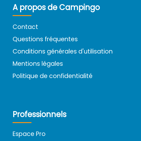
A propos de Campingo
Contact
Questions fréquentes
Conditions générales d'utilisation
Mentions légales
Politique de confidentialité
Professionnels
Espace Pro