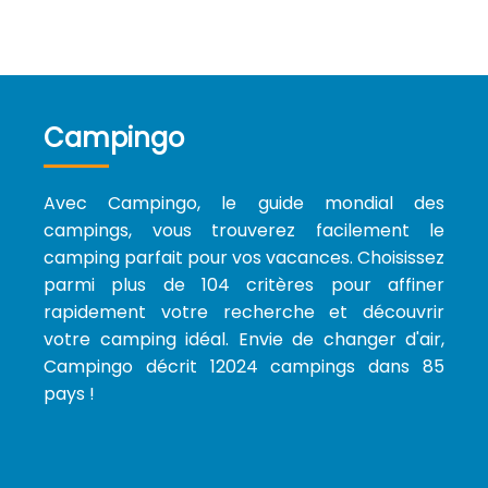
Campingo
Avec Campingo, le guide mondial des
campings, vous trouverez facilement le
camping parfait pour vos vacances. Choisissez
parmi plus de 104 critères pour affiner
rapidement votre recherche et découvrir
votre camping idéal. Envie de changer d'air,
Campingo décrit 12024 campings dans 85
pays !