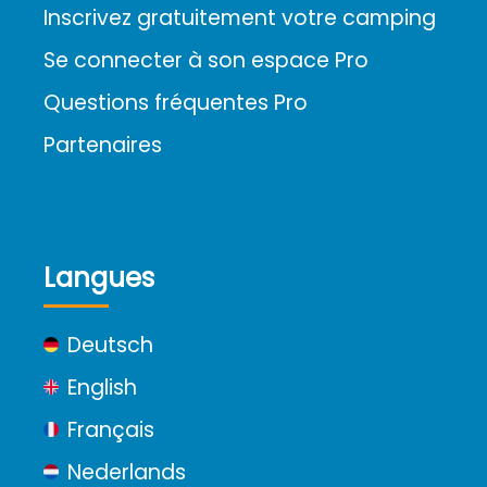
Inscrivez gratuitement votre camping
Se connecter à son espace Pro
Questions fréquentes Pro
Partenaires
Langues
Deutsch
English
Français
Nederlands