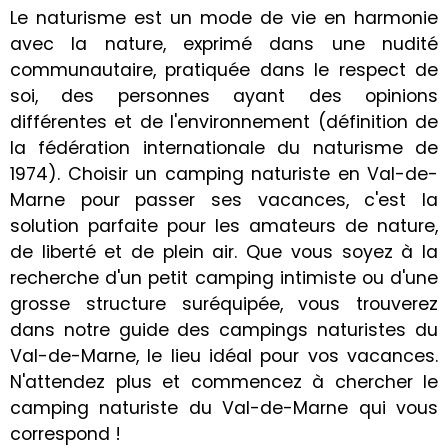
Le naturisme est un mode de vie en harmonie
avec la nature, exprimé dans une nudité
communautaire, pratiquée dans le respect de
soi, des personnes ayant des opinions
différentes et de l'environnement (définition de
la fédération internationale du naturisme de
1974). Choisir un camping naturiste en Val-de-
Marne pour passer ses vacances, c'est la
solution parfaite pour les amateurs de nature,
de liberté et de plein air. Que vous soyez à la
recherche d'un petit camping intimiste ou d'une
grosse structure suréquipée, vous trouverez
dans notre guide des campings naturistes du
Val-de-Marne, le lieu idéal pour vos vacances.
N'attendez plus et commencez à chercher le
camping naturiste du Val-de-Marne qui vous
correspond !