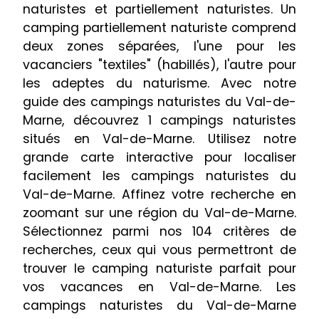
naturistes et partiellement naturistes. Un
camping partiellement naturiste comprend
deux zones séparées, l'une pour les
vacanciers "textiles" (habillés), l'autre pour
les adeptes du naturisme. Avec notre
guide des campings naturistes du Val-de-
Marne, découvrez 1 campings naturistes
situés en Val-de-Marne. Utilisez notre
grande carte interactive pour localiser
facilement les campings naturistes du
Val-de-Marne. Affinez votre recherche en
zoomant sur une région du Val-de-Marne.
Sélectionnez parmi nos 104 critères de
recherches, ceux qui vous permettront de
trouver le camping naturiste parfait pour
vos vacances en Val-de-Marne. Les
campings naturistes du Val-de-Marne