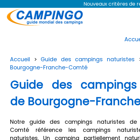
Nouveaux critères de
Accue
Accueil
>
Guide des campings naturistes
Bourgogne-Franche-Comté
Guide des campings 
de Bourgogne-Franch
Notre guide des campings naturistes de 
Comté référence les campings naturiste
naturistes. Un camping partiellement natu