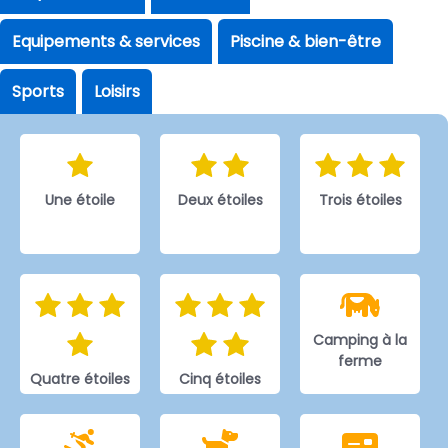
Equipements & services
Piscine & bien-être
Sports
Loisirs
Une étoile
Deux étoiles
Trois étoiles
Camping à la
ferme
Quatre étoiles
Cinq étoiles