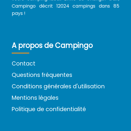
Campingo décrit 12024 campings dans 85
pays !
A propos de Campingo
Contact
Questions fréquentes
Conditions générales d'utilisation
Mentions légales
Politique de confidentialité