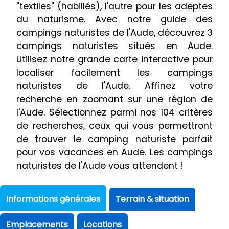
"textiles" (habillés), l'autre pour les adeptes
du naturisme. Avec notre guide des
campings naturistes de l'Aude, découvrez 3
campings naturistes situés en Aude.
Utilisez notre grande carte interactive pour
localiser facilement les campings
naturistes de l'Aude. Affinez votre
recherche en zoomant sur une région de
l'Aude. Sélectionnez parmi nos 104 critères
de recherches, ceux qui vous permettront
de trouver le camping naturiste parfait
pour vos vacances en Aude. Les campings
naturistes de l'Aude vous attendent !
Informations générales
Terrain & situation
Emplacements
Locations