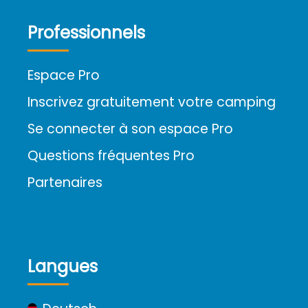
Professionnels
Espace Pro
Inscrivez gratuitement votre camping
Se connecter à son espace Pro
Questions fréquentes Pro
Partenaires
Langues