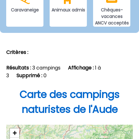
Caravaneige
Animaux admis
Chèques-
vacances
ANCV acceptés
Critères :
Résultats :
3 campings
Affichage :
1 à
3
Supprimé :
0
Carte des campings
naturistes de l'Aude
+