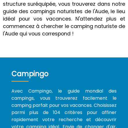
structure suréquipée, vous trouverez dans notre
guide des campings naturistes de l'Aude, le lieu
idéal pour vos vacances. N'attendez plus et
commencez à chercher le camping naturiste de
l'Aude qui vous correspond !
Campingo
Avec Campingo, le guide mondial des
campings, vous trouverez facilement le
camping parfait pour vos vacances. Choisissez
parmi plus de 104 critères pour affiner
rapidement votre recherche et découvrir
votre camping idéal. Envie de changer d'air,