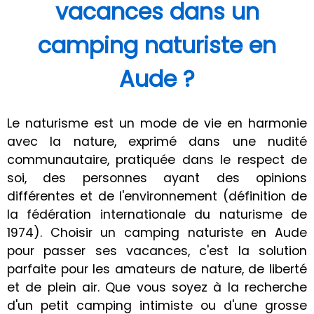
vacances dans un
camping naturiste en
Aude ?
Le naturisme est un mode de vie en harmonie
avec la nature, exprimé dans une nudité
communautaire, pratiquée dans le respect de
soi, des personnes ayant des opinions
différentes et de l'environnement (définition de
la fédération internationale du naturisme de
1974). Choisir un camping naturiste en Aude
pour passer ses vacances, c'est la solution
parfaite pour les amateurs de nature, de liberté
et de plein air. Que vous soyez à la recherche
d'un petit camping intimiste ou d'une grosse