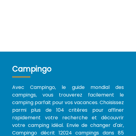
Campingo
Avec Campingo, le guide mondial des
campings, vous trouverez facilement le
camping parfait pour vos vacances. Choisissez
parmi plus de 104 critères pour affiner
rapidement votre recherche et découvrir
votre camping idéal. Envie de changer d'air,
Campingo décrit 12024 campings dans 85