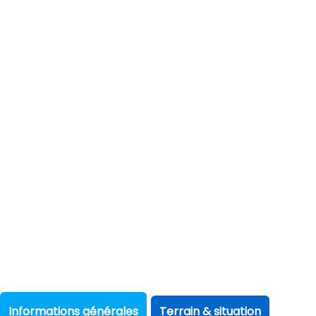
Informations générales
Terrain & situation