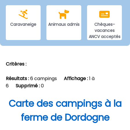
Caravaneige
Animaux admis
Chèques-
vacances
ANCV acceptés
Critères :
Résultats :
6 campings
Affichage :
1 à
6
Supprimé :
0
Carte des campings à la
ferme de Dordogne