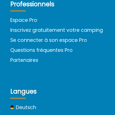
Professionnels
Espace Pro
Inscrivez gratuitement votre camping
Se connecter à son espace Pro
Questions fréquentes Pro
Partenaires
Langues
Deutsch