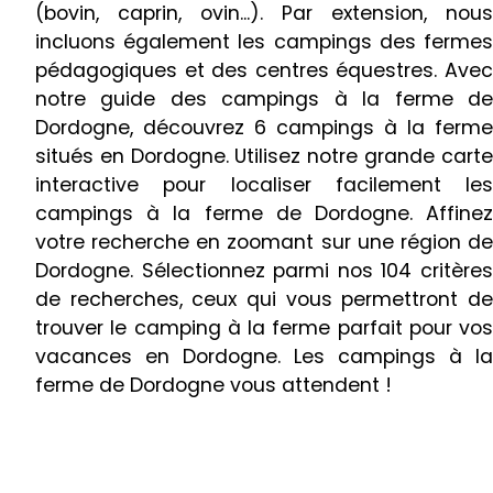
(bovin, caprin, ovin...). Par extension, nous
incluons également les campings des fermes
pédagogiques et des centres équestres. Avec
notre guide des campings à la ferme de
Dordogne, découvrez 6 campings à la ferme
situés en Dordogne. Utilisez notre grande carte
interactive pour localiser facilement les
campings à la ferme de Dordogne. Affinez
votre recherche en zoomant sur une région de
Dordogne. Sélectionnez parmi nos 104 critères
de recherches, ceux qui vous permettront de
trouver le camping à la ferme parfait pour vos
vacances en Dordogne. Les campings à la
ferme de Dordogne vous attendent !