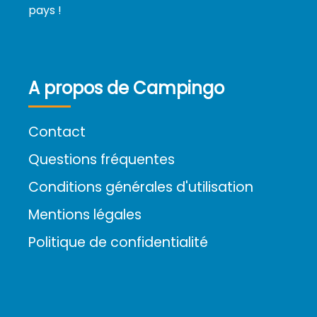
pays !
A propos de Campingo
Contact
Questions fréquentes
Conditions générales d'utilisation
Mentions légales
Politique de confidentialité