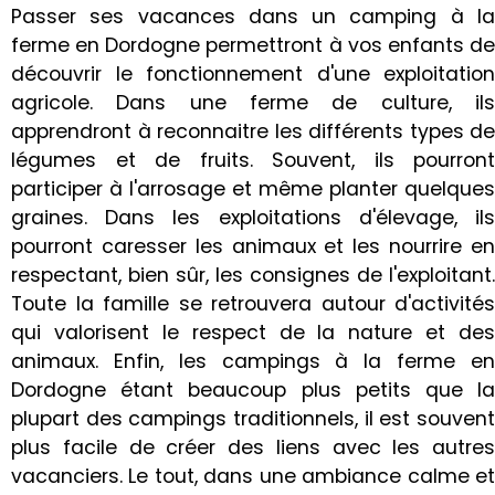
Passer ses vacances dans un camping à la
ferme en Dordogne permettront à vos enfants de
découvrir le fonctionnement d'une exploitation
agricole. Dans une ferme de culture, ils
apprendront à reconnaitre les différents types de
légumes et de fruits. Souvent, ils pourront
participer à l'arrosage et même planter quelques
graines. Dans les exploitations d'élevage, ils
pourront caresser les animaux et les nourrire en
respectant, bien sûr, les consignes de l'exploitant.
Toute la famille se retrouvera autour d'activités
qui valorisent le respect de la nature et des
animaux. Enfin, les campings à la ferme en
Dordogne étant beaucoup plus petits que la
plupart des campings traditionnels, il est souvent
plus facile de créer des liens avec les autres
vacanciers. Le tout, dans une ambiance calme et