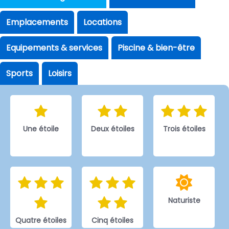
Emplacements
Locations
Equipements & services
Piscine & bien-être
Sports
Loisirs
Une étoile
Deux étoiles
Trois étoiles
Naturiste
Quatre étoiles
Cinq étoiles