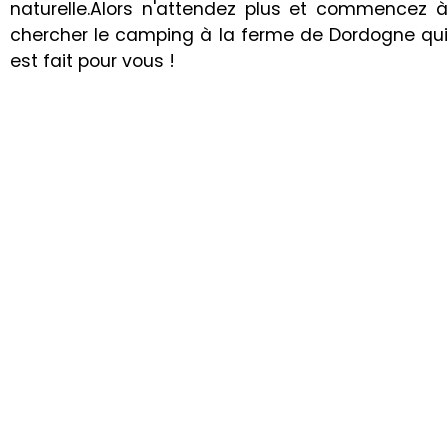
naturelle.Alors n'attendez plus et commencez à
chercher le camping à la ferme de Dordogne qui
est fait pour vous !