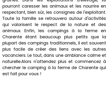
graines. Dans les exploitations d'élevage, ils
pourront caresser les animaux et les nourrire en
respectant, bien sûr, les consignes de l'exploitant.
Toute la famille se retrouvera autour d'activités
qui valorisent le respect de la nature et des
animaux. Enfin, les campings à la ferme en
Charente étant beaucoup plus petits que la
plupart des campings traditionnels, il est souvent
plus facile de créer des liens avec les autres
vacanciers. Le tout, dans une ambiance calme et
naturelle.Alors n'attendez plus et commencez à
chercher le camping à la ferme de Charente qui
est fait pour vous !