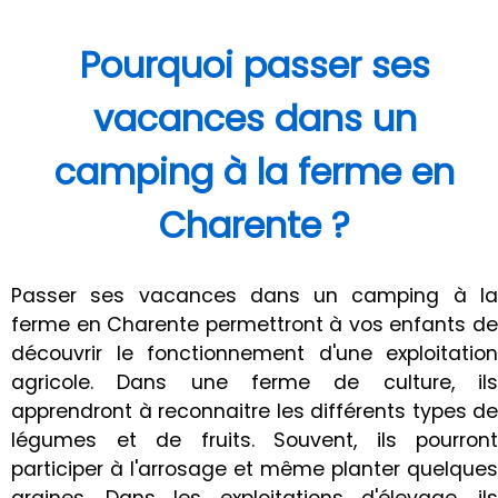
Pourquoi passer ses
vacances dans un
camping à la ferme en
Charente ?
Passer ses vacances dans un camping à la
ferme en Charente permettront à vos enfants de
découvrir le fonctionnement d'une exploitation
agricole. Dans une ferme de culture, ils
apprendront à reconnaitre les différents types de
légumes et de fruits. Souvent, ils pourront
participer à l'arrosage et même planter quelques