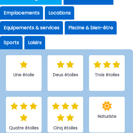
Emplacements
Locations
Equipements & services
Piscine & bien-être
Sports
Loisirs
Une étoile
Deux étoiles
Trois étoiles
Naturiste
Quatre étoiles
Cinq étoiles