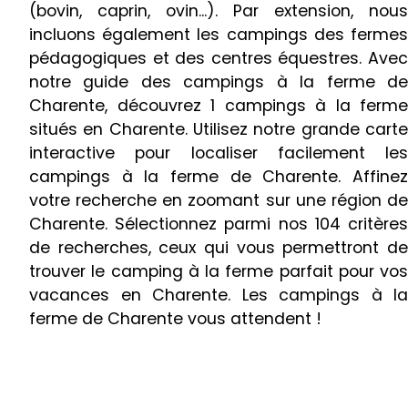
(bovin, caprin, ovin...). Par extension, nous
incluons également les campings des fermes
pédagogiques et des centres équestres. Avec
notre guide des campings à la ferme de
Charente, découvrez 1 campings à la ferme
situés en Charente. Utilisez notre grande carte
interactive pour localiser facilement les
campings à la ferme de Charente. Affinez
votre recherche en zoomant sur une région de
Charente. Sélectionnez parmi nos 104 critères
de recherches, ceux qui vous permettront de
trouver le camping à la ferme parfait pour vos
vacances en Charente. Les campings à la
ferme de Charente vous attendent !