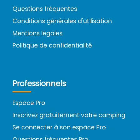
Questions fréquentes
Conditions générales d'utilisation
Mentions légales
Politique de confidentialité
Professionnels
Espace Pro
Inscrivez gratuitement votre camping
Se connecter à son espace Pro
Questions fréquentes Pro