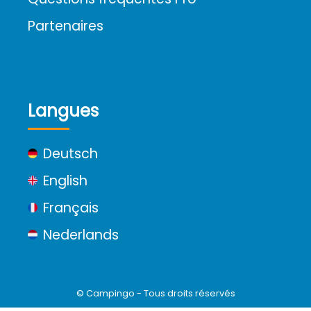
Partenaires
Langues
Deutsch
English
Français
Nederlands
© Campingo - Tous droits réservés