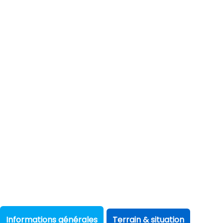
Informations générales
Terrain & situation