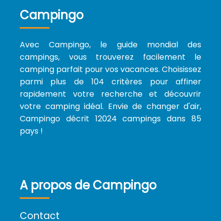
Campingo
Avec Campingo, le guide mondial des
campings, vous trouverez facilement le
camping parfait pour vos vacances. Choisissez
parmi plus de 104 critères pour affiner
rapidement votre recherche et découvrir
votre camping idéal. Envie de changer d'air,
Campingo décrit 12024 campings dans 85
pays !
A propos de Campingo
Contact