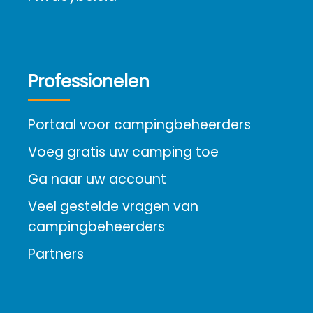
Professionelen
Portaal voor campingbeheerders
Voeg gratis uw camping toe
Ga naar uw account
Veel gestelde vragen van
campingbeheerders
Partners