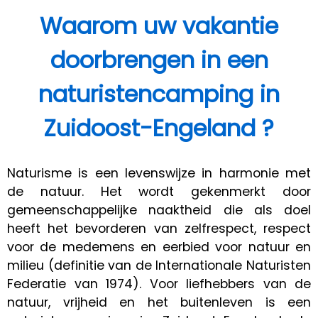
Waarom uw vakantie
doorbrengen in een
naturistencamping in
Zuidoost-Engeland ?
Naturisme is een levenswijze in harmonie met
de natuur. Het wordt gekenmerkt door
gemeenschappelijke naaktheid die als doel
heeft het bevorderen van zelfrespect, respect
voor de medemens en eerbied voor natuur en
milieu (definitie van de Internationale Naturisten
Federatie van 1974). Voor liefhebbers van de
natuur, vrijheid en het buitenleven is een