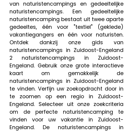
van naturistencampings en gedeeltelijke
naturistencampings. Een gedeeltelijke
naturistencamping bestaat uit twee aparte
gedeeltes, één voor "textiel" (geklede)
vakantiegangers en één voor naturisten.
Ontdek dankzij onze gids van
naturistencampings in Zuidoost-Engeland
2 naturistencampings in Zuidoost-
Engeland. Gebruik onze grote interactieve
kaart om gemakkelijk de
naturistencampings in Zuidoost-Engeland
te vinden. Verfijn uw zoekopdracht door in
te zoomen op een regio in Zuidoost-
Engeland. Selecteer uit onze zoekcriteria
om de perfecte naturistencamping te
vinden voor uw vakantie in Zuidoost-
Engeland. De naturistencampings in