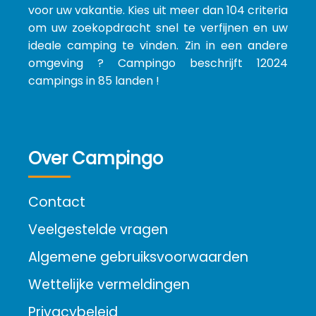
voor uw vakantie. Kies uit meer dan 104 criteria
om uw zoekopdracht snel te verfijnen en uw
ideale camping te vinden. Zin in een andere
omgeving ? Campingo beschrijft 12024
campings in 85 landen !
Over Campingo
Contact
Veelgestelde vragen
Algemene gebruiksvoorwaarden
Wettelijke vermeldingen
Privacybeleid