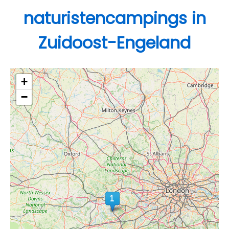
naturistencampings in
Zuidoost-Engeland
+
−