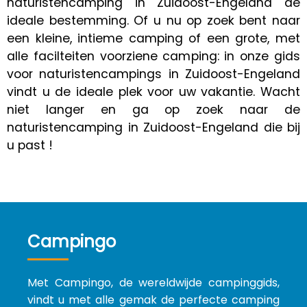
naturistencamping in Zuidoost-Engeland de
ideale bestemming. Of u nu op zoek bent naar
een kleine, intieme camping of een grote, met
alle facilteiten voorziene camping: in onze gids
voor naturistencampings in Zuidoost-Engeland
vindt u de ideale plek voor uw vakantie. Wacht
niet langer en ga op zoek naar de
naturistencamping in Zuidoost-Engeland die bij
u past !
Campingo
Met Campingo, de wereldwijde campinggids,
vindt u met alle gemak de perfecte camping