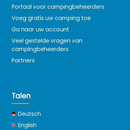
Portaal voor campingbeheerders
Voeg gratis uw camping toe
Ga naar uw account
Veel gestelde vragen van
campingbeheerders
Partners
Talen
Deutsch
English