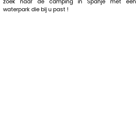
zoek naar de camping in Spanje met een
waterpark die bij u past !