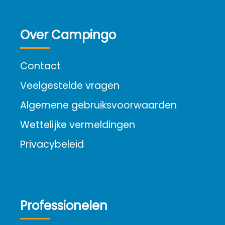
Over Campingo
Contact
Veelgestelde vragen
Algemene gebruiksvoorwaarden
Wettelijke vermeldingen
Privacybeleid
Professionelen