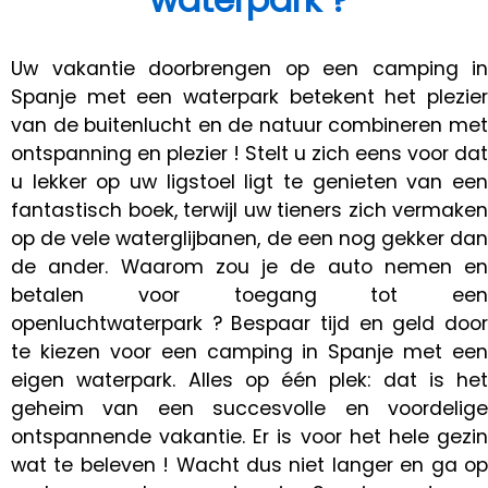
Uw vakantie doorbrengen op een camping in
Spanje met een waterpark betekent het plezier
van de buitenlucht en de natuur combineren met
ontspanning en plezier ! Stelt u zich eens voor dat
u lekker op uw ligstoel ligt te genieten van een
fantastisch boek, terwijl uw tieners zich vermaken
op de vele waterglijbanen, de een nog gekker dan
de ander. Waarom zou je de auto nemen en
betalen voor toegang tot een
openluchtwaterpark ? Bespaar tijd en geld door
te kiezen voor een camping in Spanje met een
eigen waterpark. Alles op één plek: dat is het
geheim van een succesvolle en voordelige
ontspannende vakantie. Er is voor het hele gezin
wat te beleven ! Wacht dus niet langer en ga op