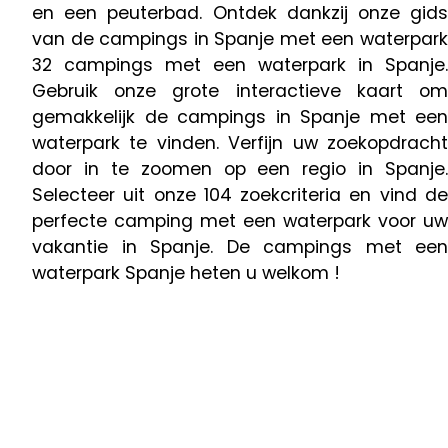
en een peuterbad. Ontdek dankzij onze gids
van de campings in Spanje met een waterpark
32 campings met een waterpark in Spanje.
Gebruik onze grote interactieve kaart om
gemakkelijk de campings in Spanje met een
waterpark te vinden. Verfijn uw zoekopdracht
door in te zoomen op een regio in Spanje.
Selecteer uit onze 104 zoekcriteria en vind de
perfecte camping met een waterpark voor uw
vakantie in Spanje. De campings met een
waterpark Spanje heten u welkom !