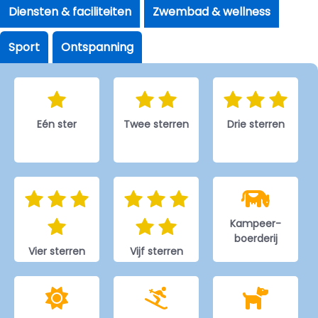
Diensten & faciliteiten
Zwembad & wellness
Sport
Ontspanning
Eén ster
Twee sterren
Drie sterren
Kampeer-
boerderij
Vier sterren
Vijf sterren