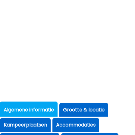
Algemene informatie
Grootte & locatie
Kampeerplaatsen
Accommodaties