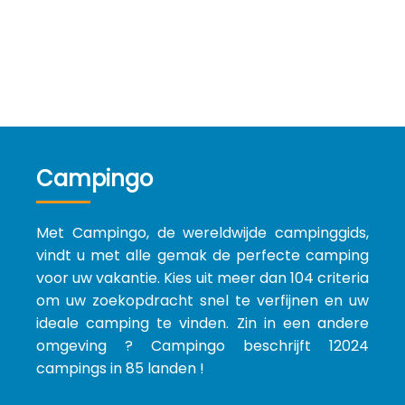
Campingo
Met Campingo, de wereldwijde campinggids,
vindt u met alle gemak de perfecte camping
voor uw vakantie. Kies uit meer dan 104 criteria
om uw zoekopdracht snel te verfijnen en uw
ideale camping te vinden. Zin in een andere
omgeving ? Campingo beschrijft 12024
campings in 85 landen !