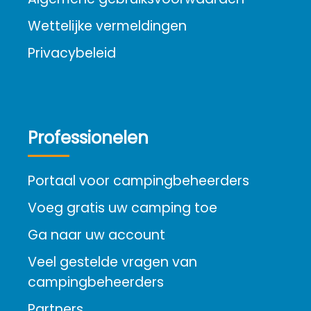
Wettelijke vermeldingen
Privacybeleid
Professionelen
Portaal voor campingbeheerders
Voeg gratis uw camping toe
Ga naar uw account
Veel gestelde vragen van
campingbeheerders
Partners