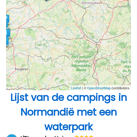
Leaflet
| ©
OpenStreetMap
contributors
Lijst van de campings in
Normandië met een
waterpark