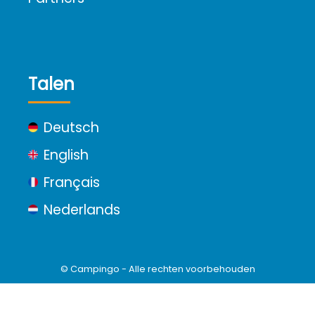
Talen
Deutsch
English
Français
Nederlands
© Campingo - Alle rechten voorbehouden