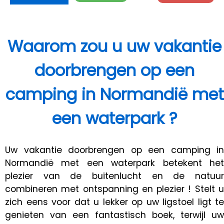
Waarom zou u uw vakantie
doorbrengen op een
camping in Normandië met
een waterpark ?
Uw vakantie doorbrengen op een camping in
Normandië met een waterpark betekent het
plezier van de buitenlucht en de natuur
combineren met ontspanning en plezier ! Stelt u
zich eens voor dat u lekker op uw ligstoel ligt te
genieten van een fantastisch boek, terwijl uw