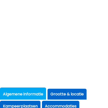
Algemene informatie
Grootte & locatie
Kampeerplaatsen
Accommodaties