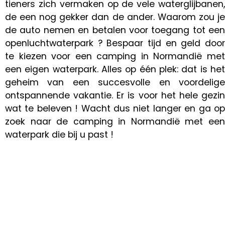
tieners zich vermaken op de vele waterglijbanen,
de een nog gekker dan de ander. Waarom zou je
de auto nemen en betalen voor toegang tot een
openluchtwaterpark ? Bespaar tijd en geld door
te kiezen voor een camping in Normandië met
een eigen waterpark. Alles op één plek: dat is het
geheim van een succesvolle en voordelige
ontspannende vakantie. Er is voor het hele gezin
wat te beleven ! Wacht dus niet langer en ga op
zoek naar de camping in Normandië met een
waterpark die bij u past !