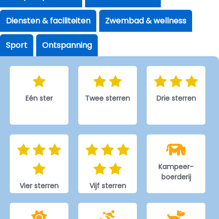
Diensten & faciliteiten
Zwembad & wellness
Sport
Ontspanning
Eén ster
Twee sterren
Drie sterren
Kampeer-
boerderij
Vier sterren
Vijf sterren