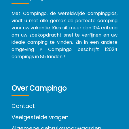
Met Campingo, de wereldwijde campinggids,
vindt u met alle gemak de perfecte camping
voor uw vakantie. Kies uit meer dan 104 criteria
om uw zoekopdracht snel te verfijnen en uw
ideale camping te vinden. Zin in een andere
omgeving ? Campingo beschrijft 12024
campings in 85 landen !
Over Campingo
Contact
Veelgestelde vragen
Algemene gebruiksvoorwaarden