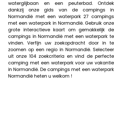
waterglijbaan en een peuterbad. Ontdek
dankzij onze gids van de campings in
Normandië met een waterpark 27 campings
met een waterpark in Normandië. Gebruik onze
grote interactieve kaart om gemakkelijk de
campings in Normandië met een waterpark te
vinden. Verfijn uw zoekopdracht door in te
zoomen op een regio in Normandië. Selecteer
uit onze 104 zoekcriteria en vind de perfecte
camping met een waterpark voor uw vakantie
in Normandië. De campings met een waterpark
Normandië heten u welkom !