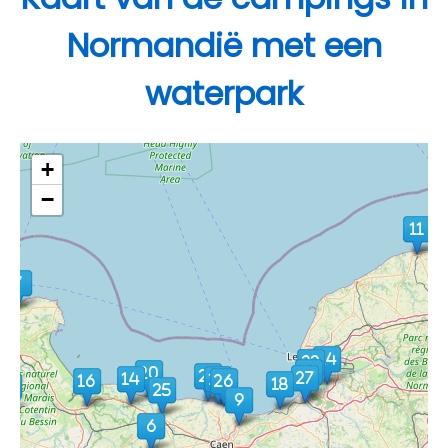
Normandië met een
waterpark
+
−