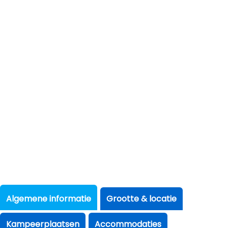
Algemene informatie
Grootte & locatie
Kampeerplaatsen
Accommodaties