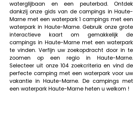
waterglijbaan en een peuterbad. Ontdek
dankzij onze gids van de campings in Haute-
Marne met een waterpark 1 campings met een
waterpark in Haute-Marne. Gebruik onze grote
interactieve kaart om gemakkelijk de
campings in Haute-Marne met een waterpark
te vinden. Verfijn uw zoekopdracht door in te
zoomen op een regio in Haute-Marne.
Selecteer uit onze 104 zoekcriteria en vind de
perfecte camping met een waterpark voor uw
vakantie in Haute-Marne. De campings met
een waterpark Haute-Marne heten u welkom !