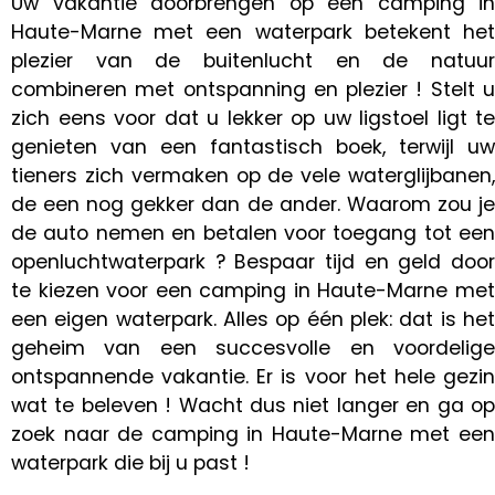
Uw vakantie doorbrengen op een camping in
Haute-Marne met een waterpark betekent het
plezier van de buitenlucht en de natuur
combineren met ontspanning en plezier ! Stelt u
zich eens voor dat u lekker op uw ligstoel ligt te
genieten van een fantastisch boek, terwijl uw
tieners zich vermaken op de vele waterglijbanen,
de een nog gekker dan de ander. Waarom zou je
de auto nemen en betalen voor toegang tot een
openluchtwaterpark ? Bespaar tijd en geld door
te kiezen voor een camping in Haute-Marne met
een eigen waterpark. Alles op één plek: dat is het
geheim van een succesvolle en voordelige
ontspannende vakantie. Er is voor het hele gezin
wat te beleven ! Wacht dus niet langer en ga op
zoek naar de camping in Haute-Marne met een
waterpark die bij u past !