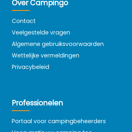
Over Campingo
Contact
Veelgestelde vragen
Algemene gebruiksvoorwaarden
Wettelijke vermeldingen
Privacybeleid
Professionelen
Portaal voor campingbeheerders