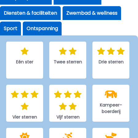
Diensten & faciliteiten
Zwembad & wellness
Sport
Ontspanning
Eén ster
Twee sterren
Drie sterren
Kampeer-
boerderij
Vier sterren
Vijf sterren