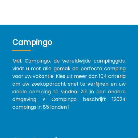
Campingo
Met Campingo, de wereldwijde campinggids,
vindt u met alle gemak de perfecte camping
voor uw vakantie. Kies uit meer dan 104 criteria
om uw zoekopdracht snel te verfijnen en uw
ideale camping te vinden. Zin in een andere
omgeving ? Campingo beschrijft 12024
campings in 85 landen !