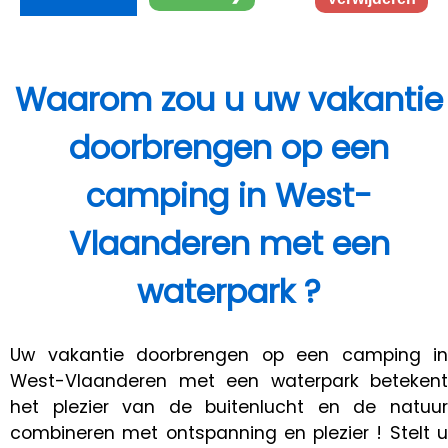
Waarom zou u uw vakantie
doorbrengen op een
camping in West-
Vlaanderen met een
waterpark ?
Uw vakantie doorbrengen op een camping in
West-Vlaanderen met een waterpark betekent
het plezier van de buitenlucht en de natuur
combineren met ontspanning en plezier ! Stelt u