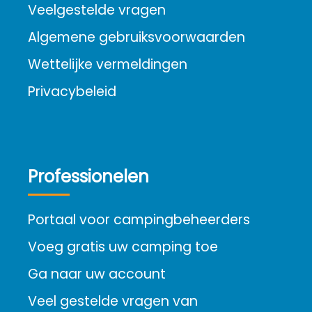
Veelgestelde vragen
Algemene gebruiksvoorwaarden
Wettelijke vermeldingen
Privacybeleid
Professionelen
Portaal voor campingbeheerders
Voeg gratis uw camping toe
Ga naar uw account
Veel gestelde vragen van