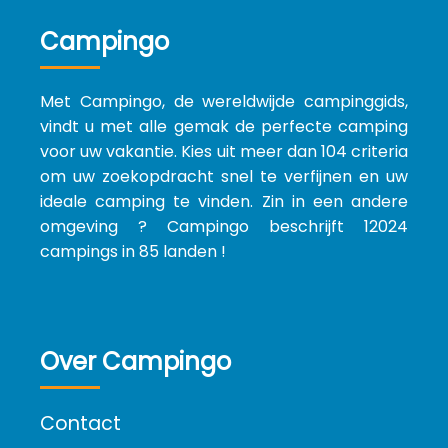
Campingo
Met Campingo, de wereldwijde campinggids,
vindt u met alle gemak de perfecte camping
voor uw vakantie. Kies uit meer dan 104 criteria
om uw zoekopdracht snel te verfijnen en uw
ideale camping te vinden. Zin in een andere
omgeving ? Campingo beschrijft 12024
campings in 85 landen !
Over Campingo
Contact