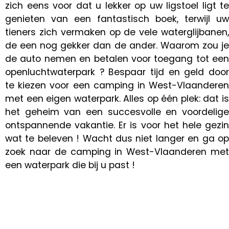
zich eens voor dat u lekker op uw ligstoel ligt te
genieten van een fantastisch boek, terwijl uw
tieners zich vermaken op de vele waterglijbanen,
de een nog gekker dan de ander. Waarom zou je
de auto nemen en betalen voor toegang tot een
openluchtwaterpark ? Bespaar tijd en geld door
te kiezen voor een camping in West-Vlaanderen
met een eigen waterpark. Alles op één plek: dat is
het geheim van een succesvolle en voordelige
ontspannende vakantie. Er is voor het hele gezin
wat te beleven ! Wacht dus niet langer en ga op
zoek naar de camping in West-Vlaanderen met
een waterpark die bij u past !