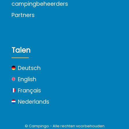
campingbeheerders
Partners
Talen
Deutsch
English
Français
Nederlands
© Campingo - Alle rechten voorbehouden