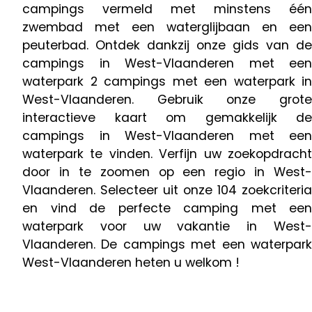
campings vermeld met minstens één
zwembad met een waterglijbaan en een
peuterbad. Ontdek dankzij onze gids van de
campings in West-Vlaanderen met een
waterpark 2 campings met een waterpark in
West-Vlaanderen. Gebruik onze grote
interactieve kaart om gemakkelijk de
campings in West-Vlaanderen met een
waterpark te vinden. Verfijn uw zoekopdracht
door in te zoomen op een regio in West-
Vlaanderen. Selecteer uit onze 104 zoekcriteria
en vind de perfecte camping met een
waterpark voor uw vakantie in West-
Vlaanderen. De campings met een waterpark
West-Vlaanderen heten u welkom !