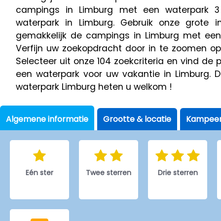
campings in Limburg met een waterpark 
waterpark in Limburg. Gebruik onze grote i
gemakkelijk de campings in Limburg met een 
Verfijn uw zoekopdracht door in te zoomen op 
Selecteer uit onze 104 zoekcriteria en vind d
een waterpark voor uw vakantie in Limburg.
waterpark Limburg heten u welkom !
Algemene informatie
Grootte & locatie
Kampeer
Eén ster
Twee sterren
Drie sterren