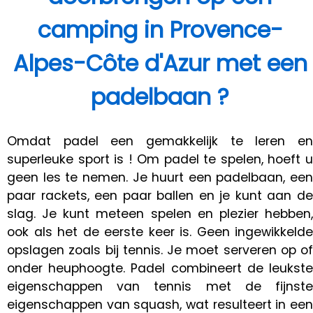
camping in Provence-
Alpes-Côte d'Azur met een
padelbaan ?
Omdat padel een gemakkelijk te leren en
superleuke sport is ! Om padel te spelen, hoeft u
geen les te nemen. Je huurt een padelbaan, een
paar rackets, een paar ballen en je kunt aan de
slag. Je kunt meteen spelen en plezier hebben,
ook als het de eerste keer is. Geen ingewikkelde
opslagen zoals bij tennis. Je moet serveren op of
onder heuphoogte. Padel combineert de leukste
eigenschappen van tennis met de fijnste
eigenschappen van squash, wat resulteert in een