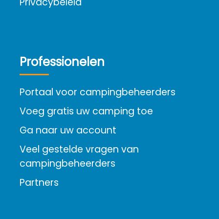
Privacybeleid
Professionelen
Portaal voor campingbeheerders
Voeg gratis uw camping toe
Ga naar uw account
Veel gestelde vragen van
campingbeheerders
Partners