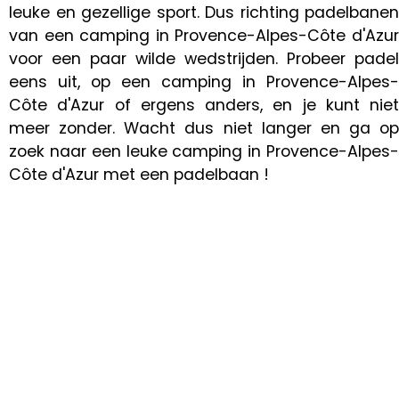
leuke en gezellige sport. Dus richting padelbanen
van een camping in Provence-Alpes-Côte d'Azur
voor een paar wilde wedstrijden. Probeer padel
eens uit, op een camping in Provence-Alpes-
Côte d'Azur of ergens anders, en je kunt niet
meer zonder. Wacht dus niet langer en ga op
zoek naar een leuke camping in Provence-Alpes-
Côte d'Azur met een padelbaan !