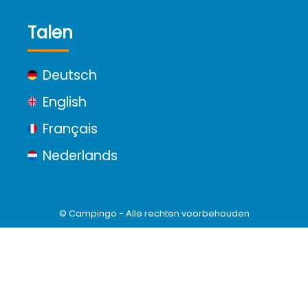
Talen
Deutsch
English
Français
Nederlands
© Campingo - Alle rechten voorbehouden