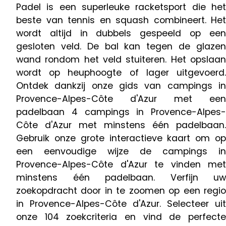
Padel is een superleuke racketsport die het
beste van tennis en squash combineert. Het
wordt altijd in dubbels gespeeld op een
gesloten veld. De bal kan tegen de glazen
wand rondom het veld stuiteren. Het opslaan
wordt op heuphoogte of lager uitgevoerd.
Ontdek dankzij onze gids van campings in
Provence-Alpes-Côte d'Azur met een
padelbaan 4 campings in Provence-Alpes-
Côte d'Azur met minstens één padelbaan.
Gebruik onze grote interactieve kaart om op
een eenvoudige wijze de campings in
Provence-Alpes-Côte d'Azur te vinden met
minstens één padelbaan. Verfijn uw
zoekopdracht door in te zoomen op een regio
in Provence-Alpes-Côte d'Azur. Selecteer uit
onze 104 zoekcriteria en vind de perfecte