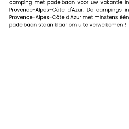
camping met padelbaan voor uw vakantie in
Provence-Alpes-Côte d'Azur. De campings in
Provence-Alpes-Côte d'Azur met minstens één
padelbaan staan klaar om u te verwelkomen !