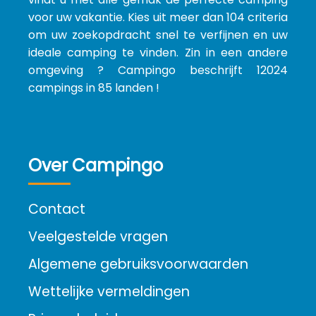
voor uw vakantie. Kies uit meer dan 104 criteria
om uw zoekopdracht snel te verfijnen en uw
ideale camping te vinden. Zin in een andere
omgeving ? Campingo beschrijft 12024
campings in 85 landen !
Over Campingo
Contact
Veelgestelde vragen
Algemene gebruiksvoorwaarden
Wettelijke vermeldingen