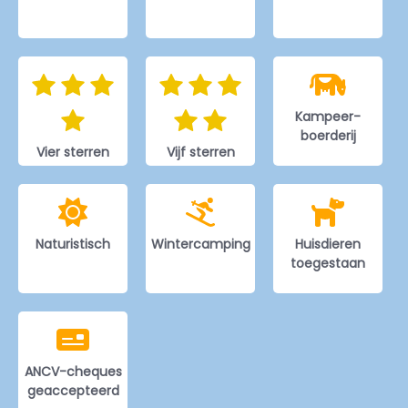
Kampeer-
boerderij
Vier sterren
Vijf sterren
Naturistisch
Wintercamping
Huisdieren
toegestaan
ANCV-cheques
geaccepteerd