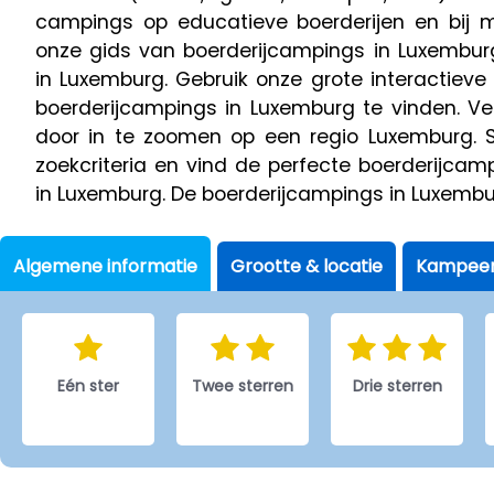
campings op educatieve boerderijen en bij
onze gids van boerderijcampings in Luxembur
in Luxemburg. Gebruik onze grote interactieve
boerderijcampings in Luxemburg te vinden. Ve
door in te zoomen op een regio Luxemburg. S
zoekcriteria en vind de perfecte boerderijcam
in Luxemburg. De boerderijcampings in Luxembu
Algemene informatie
Grootte & locatie
Kampeer
Eén ster
Twee sterren
Drie sterren