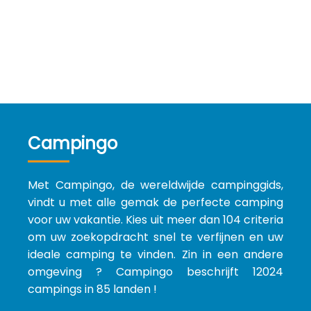
Campingo
Met Campingo, de wereldwijde campinggids,
vindt u met alle gemak de perfecte camping
voor uw vakantie. Kies uit meer dan 104 criteria
om uw zoekopdracht snel te verfijnen en uw
ideale camping te vinden. Zin in een andere
omgeving ? Campingo beschrijft 12024
campings in 85 landen !