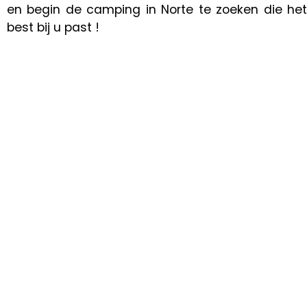
en begin de camping in Norte te zoeken die het
best bij u past !