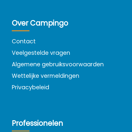
Over Campingo
Contact
Veelgestelde vragen
Algemene gebruiksvoorwaarden
Wettelijke vermeldingen
Privacybeleid
Professionelen