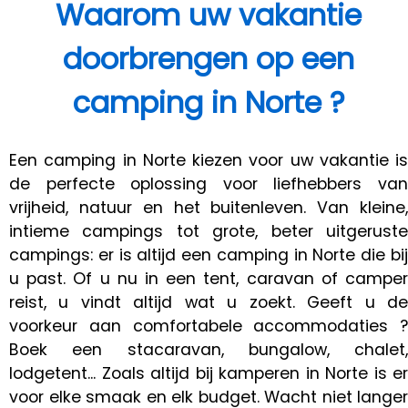
Waarom uw vakantie
doorbrengen op een
camping in Norte ?
Een camping in Norte kiezen voor uw vakantie is
de perfecte oplossing voor liefhebbers van
vrijheid, natuur en het buitenleven. Van kleine,
intieme campings tot grote, beter uitgeruste
campings: er is altijd een camping in Norte die bij
u past. Of u nu in een tent, caravan of camper
reist, u vindt altijd wat u zoekt. Geeft u de
voorkeur aan comfortabele accommodaties ?
Boek een stacaravan, bungalow, chalet,
lodgetent... Zoals altijd bij kamperen in Norte is er
voor elke smaak en elk budget. Wacht niet langer