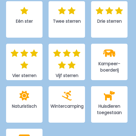
Eén ster
Twee sterren
Drie sterren
Kampeer-
boerderij
Vier sterren
Vijf sterren
Naturistisch
Wintercamping
Huisdieren
toegestaan