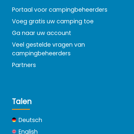
Portaal voor campingbeheerders
Voeg gratis uw camping toe
Ga naar uw account
Veel gestelde vragen van
campingbeheerders
Partners
Talen
Deutsch
English