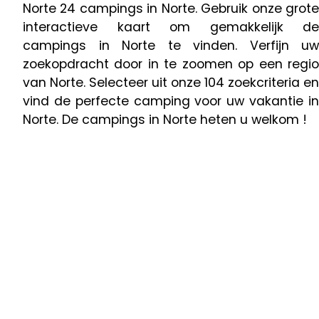
Norte 24 campings in Norte. Gebruik onze grote
interactieve kaart om gemakkelijk de
campings in Norte te vinden. Verfijn uw
zoekopdracht door in te zoomen op een regio
van Norte. Selecteer uit onze 104 zoekcriteria en
vind de perfecte camping voor uw vakantie in
Norte. De campings in Norte heten u welkom !