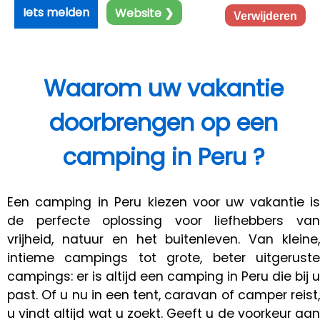
Iets melden
Website ❯
Verwijderen
Waarom uw vakantie
doorbrengen op een
camping in Peru ?
Een camping in Peru kiezen voor uw vakantie is
de perfecte oplossing voor liefhebbers van
vrijheid, natuur en het buitenleven. Van kleine,
intieme campings tot grote, beter uitgeruste
campings: er is altijd een camping in Peru die bij u
past. Of u nu in een tent, caravan of camper reist,
u vindt altijd wat u zoekt. Geeft u de voorkeur aan