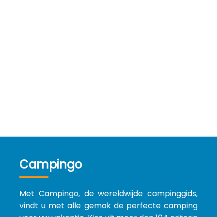
Campingo
Met Campingo, de wereldwijde campinggids,
vindt u met alle gemak de perfecte camping