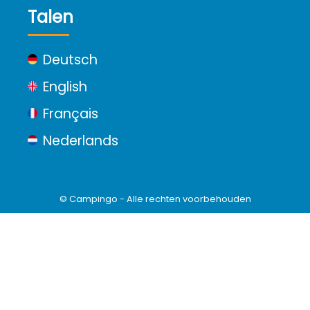
Talen
Deutsch
English
Français
Nederlands
© Campingo - Alle rechten voorbehouden