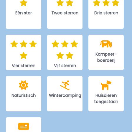
Eén ster
Twee sterren
Drie sterren
Kampeer-
boerderij
Vier sterren
Vijf sterren
Naturistisch
Wintercamping
Huisdieren
toegestaan