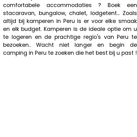
comfortabele accommodaties ? Boek een
stacaravan, bungalow, chalet, lodgetent... Zoals
altijd bij kamperen in Peru is er voor elke smaak
en elk budget. Kamperen is de ideale optie om u
te logeren en de prachtige regio's van Peru te
bezoeken.. Wacht niet langer en begin de
camping in Peru te zoeken die het best bij u past !