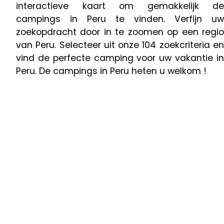
interactieve kaart om gemakkelijk de
campings in Peru te vinden. Verfijn uw
zoekopdracht door in te zoomen op een regio
van Peru. Selecteer uit onze 104 zoekcriteria en
vind de perfecte camping voor uw vakantie in
Peru. De campings in Peru heten u welkom !