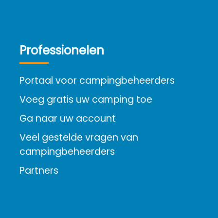
Professionelen
Portaal voor campingbeheerders
Voeg gratis uw camping toe
Ga naar uw account
Veel gestelde vragen van
campingbeheerders
Partners