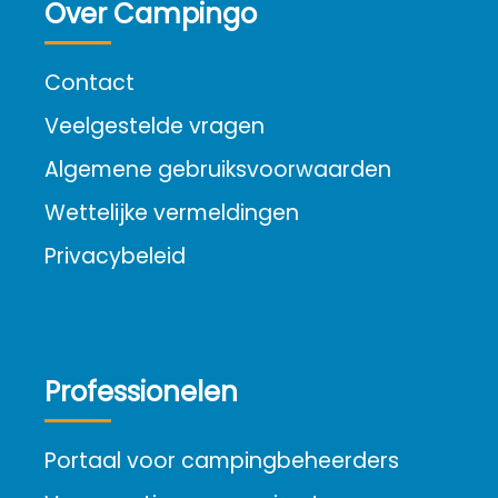
Over Campingo
Contact
Veelgestelde vragen
Algemene gebruiksvoorwaarden
Wettelijke vermeldingen
Privacybeleid
Professionelen
Portaal voor campingbeheerders