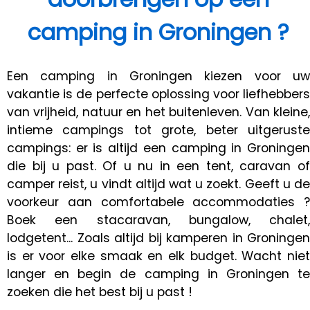
camping in Groningen ?
Een camping in Groningen kiezen voor uw
vakantie is de perfecte oplossing voor liefhebbers
van vrijheid, natuur en het buitenleven. Van kleine,
intieme campings tot grote, beter uitgeruste
campings: er is altijd een camping in Groningen
die bij u past. Of u nu in een tent, caravan of
camper reist, u vindt altijd wat u zoekt. Geeft u de
voorkeur aan comfortabele accommodaties ?
Boek een stacaravan, bungalow, chalet,
lodgetent... Zoals altijd bij kamperen in Groningen
is er voor elke smaak en elk budget. Wacht niet
langer en begin de camping in Groningen te
zoeken die het best bij u past !