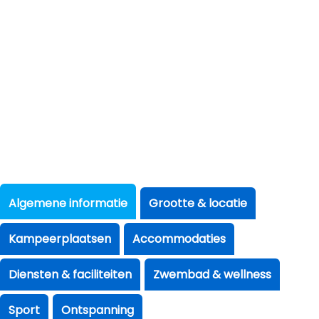
Algemene informatie
Grootte & locatie
Kampeerplaatsen
Accommodaties
Diensten & faciliteiten
Zwembad & wellness
Sport
Ontspanning