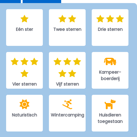
Eén ster
Twee sterren
Drie sterren
Kampeer-
boerderij
Vier sterren
Vijf sterren
Naturistisch
Wintercamping
Huisdieren
toegestaan