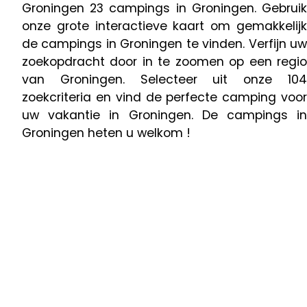
Groningen 23 campings in Groningen. Gebruik
onze grote interactieve kaart om gemakkelijk
de campings in Groningen te vinden. Verfijn uw
zoekopdracht door in te zoomen op een regio
van Groningen. Selecteer uit onze 104
zoekcriteria en vind de perfecte camping voor
uw vakantie in Groningen. De campings in
Groningen heten u welkom !