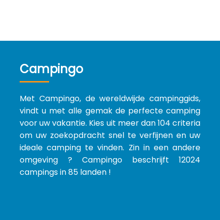
Campingo
Met Campingo, de wereldwijde campinggids,
vindt u met alle gemak de perfecte camping
voor uw vakantie. Kies uit meer dan 104 criteria
om uw zoekopdracht snel te verfijnen en uw
ideale camping te vinden. Zin in een andere
omgeving ? Campingo beschrijft 12024
campings in 85 landen !