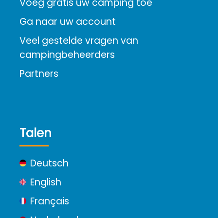
Voeg gratis uw camping toe
Ga naar uw account
Veel gestelde vragen van
campingbeheerders
Partners
Talen
Deutsch
English
Français