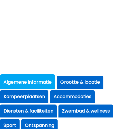
Algemene informatie
Grootte & locatie
Kampeerplaatsen
Accommodaties
Diensten & faciliteiten
Zwembad & wellness
Sport
Ontspanning