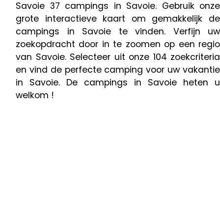
Savoie 37 campings in Savoie. Gebruik onze
grote interactieve kaart om gemakkelijk de
campings in Savoie te vinden. Verfijn uw
zoekopdracht door in te zoomen op een regio
van Savoie. Selecteer uit onze 104 zoekcriteria
en vind de perfecte camping voor uw vakantie
in Savoie. De campings in Savoie heten u
welkom !