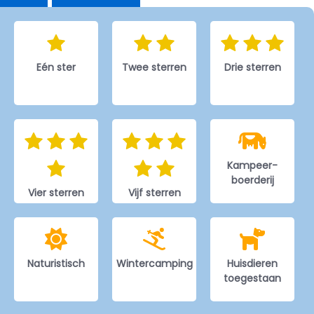
Eén ster
Twee sterren
Drie sterren
Kampeer-
boerderij
Vier sterren
Vijf sterren
Naturistisch
Wintercamping
Huisdieren
toegestaan