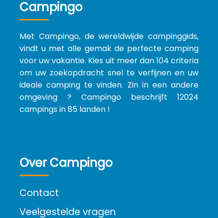
Campingo
Met Campingo, de wereldwijde campinggids,
vindt u met alle gemak de perfecte camping
voor uw vakantie. Kies uit meer dan 104 criteria
om uw zoekopdracht snel te verfijnen en uw
ideale camping te vinden. Zin in een andere
omgeving ? Campingo beschrijft 12024
campings in 85 landen !
Over Campingo
Contact
Veelgestelde vragen