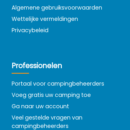
Algemene gebruiksvoorwaarden
Wettelijke vermeldingen
Privacybeleid
Professionelen
Portaal voor campingbeheerders
Voeg gratis uw camping toe
Ga naar uw account
Veel gestelde vragen van
campingbeheerders