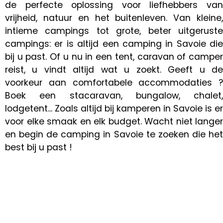
de perfecte oplossing voor liefhebbers van
vrijheid, natuur en het buitenleven. Van kleine,
intieme campings tot grote, beter uitgeruste
campings: er is altijd een camping in Savoie die
bij u past. Of u nu in een tent, caravan of camper
reist, u vindt altijd wat u zoekt. Geeft u de
voorkeur aan comfortabele accommodaties ?
Boek een stacaravan, bungalow, chalet,
lodgetent... Zoals altijd bij kamperen in Savoie is er
voor elke smaak en elk budget. Wacht niet langer
en begin de camping in Savoie te zoeken die het
best bij u past !