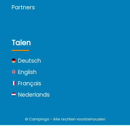
Partners
Talen
Deutsch
English
Français
Nederlands
© Campingo - Alle rechten voorbehouden