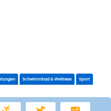
istungen
Schwimmbad & Wellness
Sport