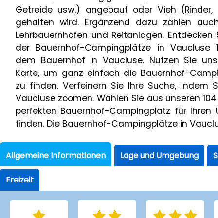
Getreide usw.) angebaut oder Vieh (Rinder, 
gehalten wird. Ergänzend dazu zählen auc
Lehrbauernhöfen und Reitanlagen. Entdecken 
der Bauernhof-Campingplätze in Vaucluse 
dem Bauernhof in Vaucluse. Nutzen Sie unse
Karte, um ganz einfach die Bauernhof-Campi
zu finden. Verfeinern Sie Ihre Suche, indem S
Vaucluse zoomen. Wählen Sie aus unseren 104 
perfekten Bauernhof-Campingplatz für Ihren 
finden. Die Bauernhof-Campingplätze in Vauclu
Allgemeine Informationen
Lage und Umgebung
S
Freizeit