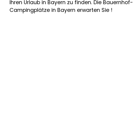
Ihren Urlaub in Bayern zu finden. Die Bauernhof-
Campingplätze in Bayern erwarten Sie !