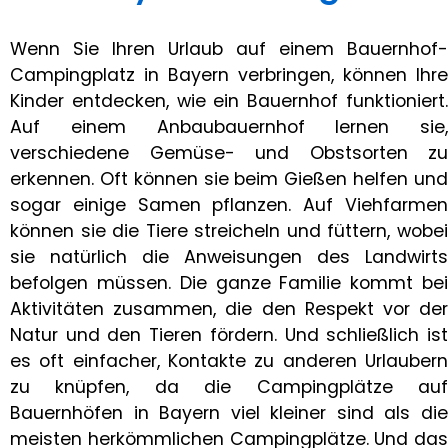
Wenn Sie Ihren Urlaub auf einem Bauernhof-
Campingplatz in Bayern verbringen, können Ihre
Kinder entdecken, wie ein Bauernhof funktioniert.
Auf einem Anbaubauernhof lernen sie,
verschiedene Gemüse- und Obstsorten zu
erkennen. Oft können sie beim Gießen helfen und
sogar einige Samen pflanzen. Auf Viehfarmen
können sie die Tiere streicheln und füttern, wobei
sie natürlich die Anweisungen des Landwirts
befolgen müssen. Die ganze Familie kommt bei
Aktivitäten zusammen, die den Respekt vor der
Natur und den Tieren fördern. Und schließlich ist
es oft einfacher, Kontakte zu anderen Urlaubern
zu knüpfen, da die Campingplätze auf
Bauernhöfen in Bayern viel kleiner sind als die
meisten herkömmlichen Campingplätze. Und das