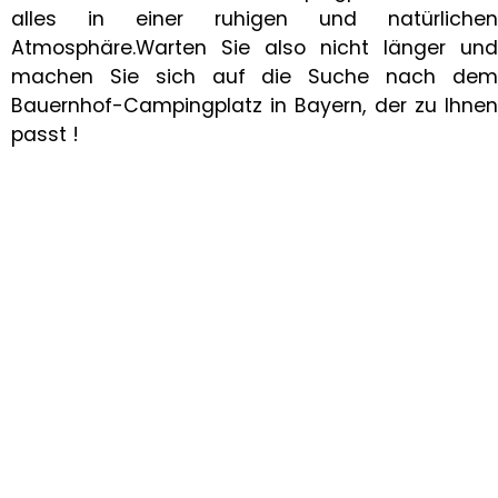
alles in einer ruhigen und natürlichen
Atmosphäre.Warten Sie also nicht länger und
machen Sie sich auf die Suche nach dem
Bauernhof-Campingplatz in Bayern, der zu Ihnen
passt !