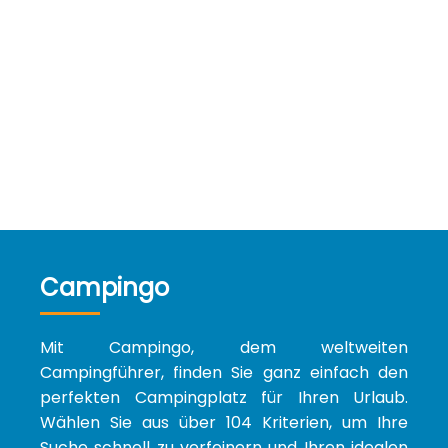
Campingo
Mit Campingo, dem weltweiten
Campingführer, finden Sie ganz einfach den
perfekten Campingplatz für Ihren Urlaub.
Wählen Sie aus über 104 Kriterien, um Ihre
Suche schnell zu verfeinern und Ihren idealen