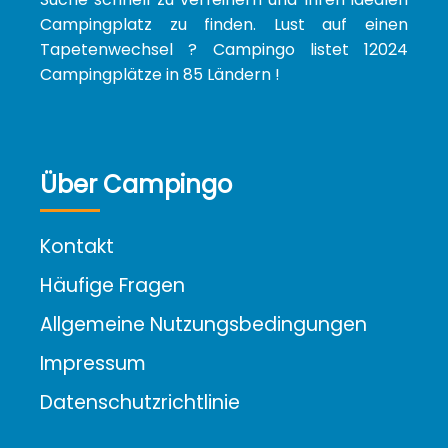
Campingplatz zu finden. Lust auf einen
Tapetenwechsel ? Campingo listet 12024
Campingplätze in 85 Ländern !
Über Campingo
Kontakt
Häufige Fragen
Allgemeine Nutzungsbedingungen
Impressum
Datenschutzrichtlinie