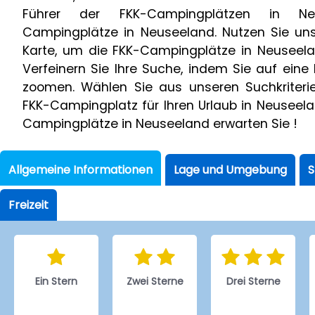
Führer der FKK-Campingplätzen in N
Campingplätze in Neuseeland. Nutzen Sie uns
Karte, um die FKK-Campingplätze in Neuseela
Verfeinern Sie Ihre Suche, indem Sie auf eine
zoomen. Wählen Sie aus unseren Suchkriteri
FKK-Campingplatz für Ihren Urlaub in Neuseela
Campingplätze in Neuseeland erwarten Sie !
Allgemeine Informationen
Lage und Umgebung
S
Freizeit
Ein Stern
Zwei Sterne
Drei Sterne