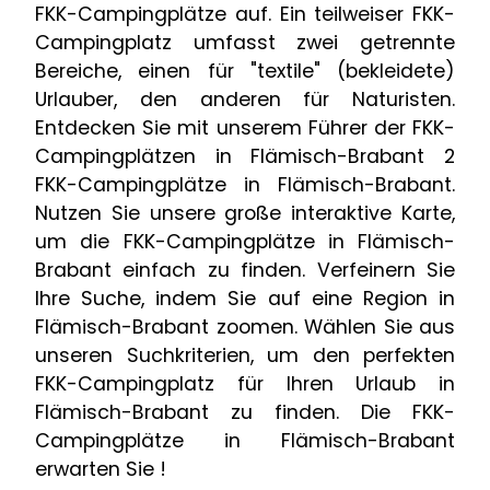
FKK-Campingplätze auf. Ein teilweiser FKK-
Campingplatz umfasst zwei getrennte
Bereiche, einen für "textile" (bekleidete)
Urlauber, den anderen für Naturisten.
Entdecken Sie mit unserem Führer der FKK-
Campingplätzen in Flämisch-Brabant 2
FKK-Campingplätze in Flämisch-Brabant.
Nutzen Sie unsere große interaktive Karte,
um die FKK-Campingplätze in Flämisch-
Brabant einfach zu finden. Verfeinern Sie
Ihre Suche, indem Sie auf eine Region in
Flämisch-Brabant zoomen. Wählen Sie aus
unseren Suchkriterien, um den perfekten
FKK-Campingplatz für Ihren Urlaub in
Flämisch-Brabant zu finden. Die FKK-
Campingplätze in Flämisch-Brabant
erwarten Sie !