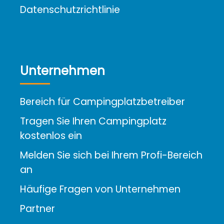
Datenschutzrichtlinie
Unternehmen
Bereich für Campingplatzbetreiber
Tragen Sie Ihren Campingplatz
kostenlos ein
Melden Sie sich bei Ihrem Profi-Bereich
an
Häufige Fragen von Unternehmen
Partner