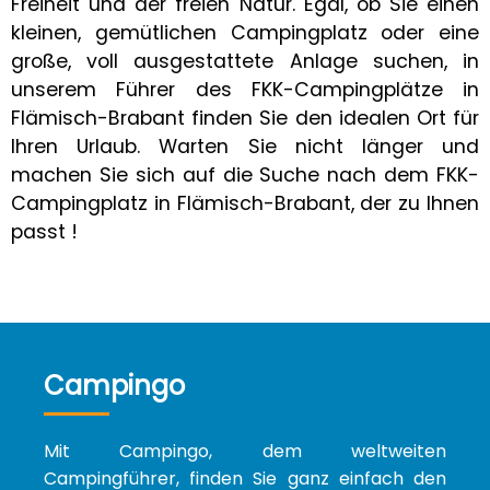
Freiheit und der freien Natur. Egal, ob Sie einen
kleinen, gemütlichen Campingplatz oder eine
große, voll ausgestattete Anlage suchen, in
unserem Führer des FKK-Campingplätze in
Flämisch-Brabant finden Sie den idealen Ort für
Ihren Urlaub. Warten Sie nicht länger und
machen Sie sich auf die Suche nach dem FKK-
Campingplatz in Flämisch-Brabant, der zu Ihnen
passt !
Campingo
Mit Campingo, dem weltweiten
Campingführer, finden Sie ganz einfach den