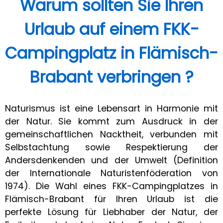
Warum sollten Sie Ihren
Urlaub auf einem FKK-
Campingplatz in Flämisch-
Brabant verbringen ?
Naturismus ist eine Lebensart in Harmonie mit
der Natur. Sie kommt zum Ausdruck in der
gemeinschaftlichen Nacktheit, verbunden mit
Selbstachtung sowie Respektierung der
Andersdenkenden und der Umwelt (Definition
der Internationale Naturistenföderation von
1974). Die Wahl eines FKK-Campingplatzes in
Flämisch-Brabant für Ihren Urlaub ist die
perfekte Lösung für Liebhaber der Natur, der