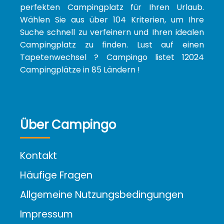
perfekten Campingplatz für Ihren Urlaub.
Wählen Sie aus über 104 Kriterien, um Ihre
Suche schnell zu verfeinern und Ihren idealen
Campingplatz zu finden. Lust auf einen
Tapetenwechsel ? Campingo listet 12024
Campingplätze in 85 Ländern !
Über Campingo
Kontakt
Häufige Fragen
Allgemeine Nutzungsbedingungen
Impressum