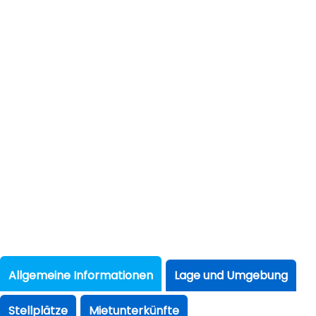
Allgemeine Informationen
Lage und Umgebung
Stellplätze
Mietunterkünfte