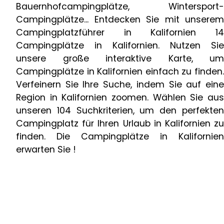
Bauernhofcampingplätze, Wintersport-
Campingplätze... Entdecken Sie mit unserem
Campingplatzführer in Kalifornien 14
Campingplätze in Kalifornien. Nutzen Sie
unsere große interaktive Karte, um
Campingplätze in Kalifornien einfach zu finden.
Verfeinern Sie Ihre Suche, indem Sie auf eine
Region in Kalifornien zoomen. Wählen Sie aus
unseren 104 Suchkriterien, um den perfekten
Campingplatz für Ihren Urlaub in Kalifornien zu
finden. Die Campingplätze in Kalifornien
erwarten Sie !