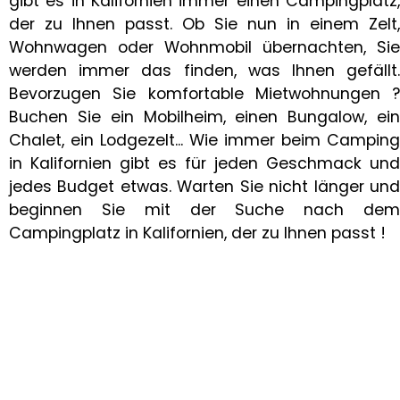
gibt es in Kalifornien immer einen Campingplatz,
der zu Ihnen passt. Ob Sie nun in einem Zelt,
Wohnwagen oder Wohnmobil übernachten, Sie
werden immer das finden, was Ihnen gefällt.
Bevorzugen Sie komfortable Mietwohnungen ?
Buchen Sie ein Mobilheim, einen Bungalow, ein
Chalet, ein Lodgezelt... Wie immer beim Camping
in Kalifornien gibt es für jeden Geschmack und
jedes Budget etwas. Warten Sie nicht länger und
beginnen Sie mit der Suche nach dem
Campingplatz in Kalifornien, der zu Ihnen passt !