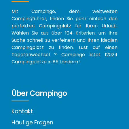
Mit Campingo, dem weltweiten
Campingführer, finden Sie ganz einfach den
perfekten Campingplatz für Ihren Urlaub.
Wählen Sie aus über 104 Kriterien, um Ihre
Suche schnell zu verfeinern und Ihren idealen
Campingplatz zu finden. Lust auf einen
Tapetenwechsel ? Campingo listet 12024
Campingplätze in 85 Ländern !
Über Campingo
Kontakt
Häufige Fragen