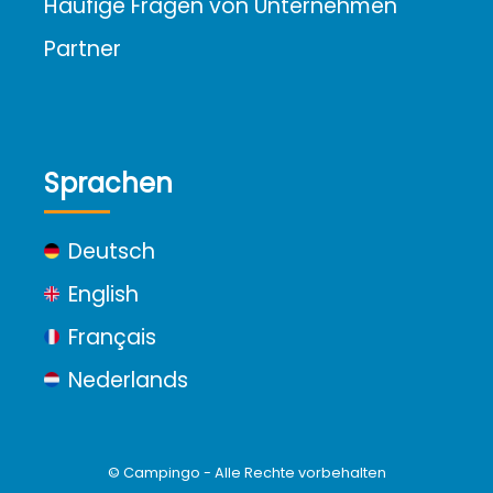
Häufige Fragen von Unternehmen
Partner
Sprachen
Deutsch
English
Français
Nederlands
© Campingo - Alle Rechte vorbehalten