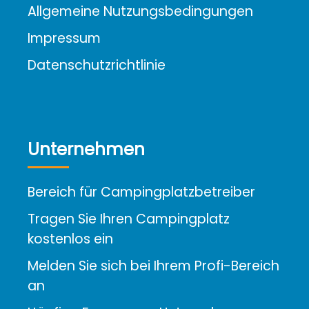
Allgemeine Nutzungsbedingungen
Impressum
Datenschutzrichtlinie
Unternehmen
Bereich für Campingplatzbetreiber
Tragen Sie Ihren Campingplatz
kostenlos ein
Melden Sie sich bei Ihrem Profi-Bereich
an