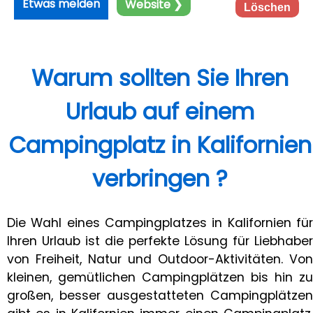
Etwas melden
Website ❯
Löschen
Warum sollten Sie Ihren
Urlaub auf einem
Campingplatz in Kalifornien
verbringen ?
Die Wahl eines Campingplatzes in Kalifornien für
Ihren Urlaub ist die perfekte Lösung für Liebhaber
von Freiheit, Natur und Outdoor-Aktivitäten. Von
kleinen, gemütlichen Campingplätzen bis hin zu
großen, besser ausgestatteten Campingplätzen