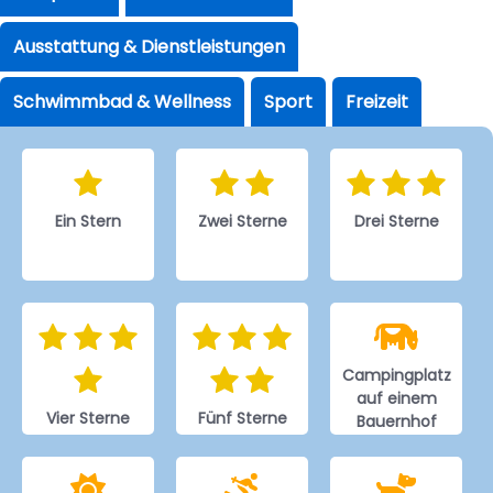
Ausstattung & Dienstleistungen
Schwimmbad & Wellness
Sport
Freizeit
Ein Stern
Zwei Sterne
Drei Sterne
Campingplatz
auf einem
Vier Sterne
Fünf Sterne
Bauernhof