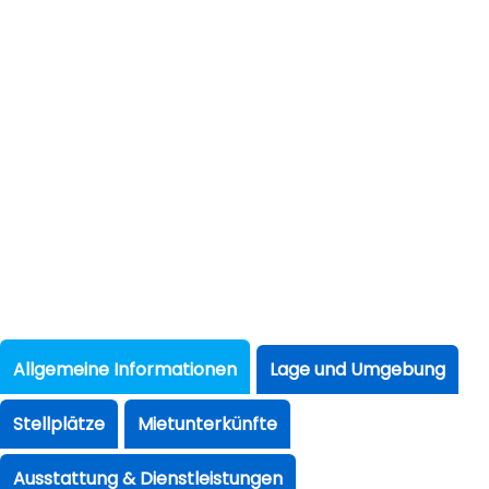
Allgemeine Informationen
Lage und Umgebung
Stellplätze
Mietunterkünfte
Ausstattung & Dienstleistungen