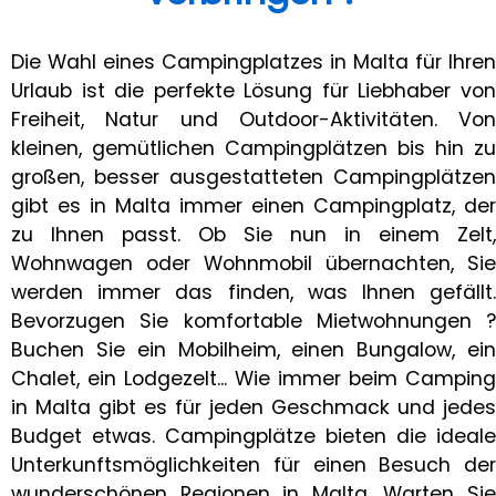
Die Wahl eines Campingplatzes in Malta für Ihren
Urlaub ist die perfekte Lösung für Liebhaber von
Freiheit, Natur und Outdoor-Aktivitäten. Von
kleinen, gemütlichen Campingplätzen bis hin zu
großen, besser ausgestatteten Campingplätzen
gibt es in Malta immer einen Campingplatz, der
zu Ihnen passt. Ob Sie nun in einem Zelt,
Wohnwagen oder Wohnmobil übernachten, Sie
werden immer das finden, was Ihnen gefällt.
Bevorzugen Sie komfortable Mietwohnungen ?
Buchen Sie ein Mobilheim, einen Bungalow, ein
Chalet, ein Lodgezelt... Wie immer beim Camping
in Malta gibt es für jeden Geschmack und jedes
Budget etwas. Campingplätze bieten die ideale
Unterkunftsmöglichkeiten für einen Besuch der
wunderschönen Regionen in Malta. Warten Sie