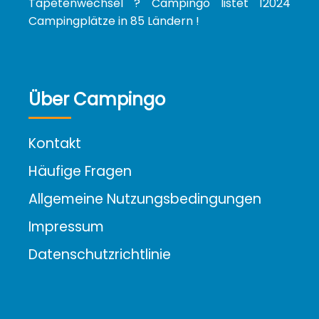
Tapetenwechsel ? Campingo listet 12024
Campingplätze in 85 Ländern !
Über Campingo
Kontakt
Häufige Fragen
Allgemeine Nutzungsbedingungen
Impressum
Datenschutzrichtlinie