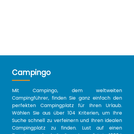
Campingo
Mit Campingo, dem weltweiten
Campingführer, finden Sie ganz einfach den
perfekten Campingplatz für Ihren Urlaub.
Wählen Sie aus über 104 Kriterien, um Ihre
Suche schnell zu verfeinern und Ihren idealen
Campingplatz zu finden. Lust auf einen