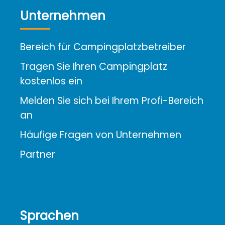
Unternehmen
Bereich für Campingplatzbetreiber
Tragen Sie Ihren Campingplatz
kostenlos ein
Melden Sie sich bei Ihrem Profi-Bereich
an
Häufige Fragen von Unternehmen
Partner
Sprachen