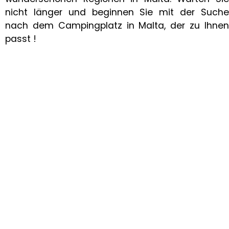
nicht länger und beginnen Sie mit der Suche
nach dem Campingplatz in Malta, der zu Ihnen
passt !