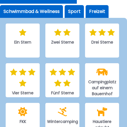
Schwimmbad & Wellness
Sport
Freizeit
Ein Stern
Zwei Sterne
Drei Sterne
Campingplatz
auf einem
Vier Sterne
Fünf Sterne
Bauernhof
FKK
Wintercamping
Haustiere