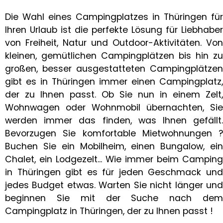
Die Wahl eines Campingplatzes in Thüringen für
Ihren Urlaub ist die perfekte Lösung für Liebhaber
von Freiheit, Natur und Outdoor-Aktivitäten. Von
kleinen, gemütlichen Campingplätzen bis hin zu
großen, besser ausgestatteten Campingplätzen
gibt es in Thüringen immer einen Campingplatz,
der zu Ihnen passt. Ob Sie nun in einem Zelt,
Wohnwagen oder Wohnmobil übernachten, Sie
werden immer das finden, was Ihnen gefällt.
Bevorzugen Sie komfortable Mietwohnungen ?
Buchen Sie ein Mobilheim, einen Bungalow, ein
Chalet, ein Lodgezelt... Wie immer beim Camping
in Thüringen gibt es für jeden Geschmack und
jedes Budget etwas. Warten Sie nicht länger und
beginnen Sie mit der Suche nach dem
Campingplatz in Thüringen, der zu Ihnen passt !