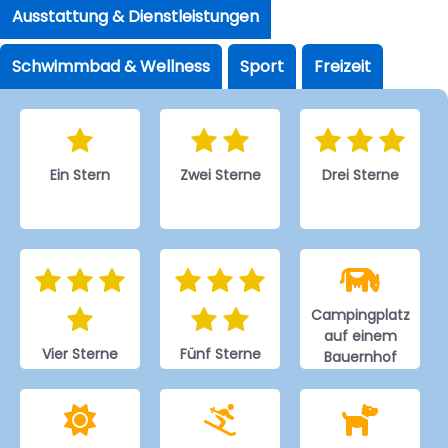
Ausstattung & Dienstleistungen
Schwimmbad & Wellness
Sport
Freizeit
Ein Stern
Zwei Sterne
Drei Sterne
Campingplatz
auf einem
Vier Sterne
Fünf Sterne
Bauernhof