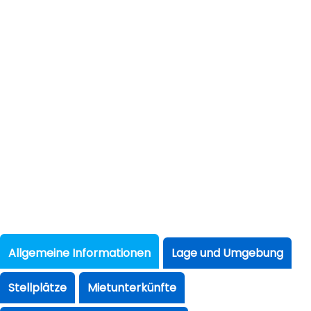
Allgemeine Informationen
Lage und Umgebung
Stellplätze
Mietunterkünfte