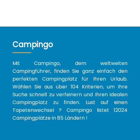
Campingo
Mit Campingo, dem weltweiten
Campingführer, finden Sie ganz einfach den
perfekten Campingplatz für Ihren Urlaub.
Wählen Sie aus über 104 Kriterien, um Ihre
Suche schnell zu verfeinern und Ihren idealen
Campingplatz zu finden. Lust auf einen
Tapetenwechsel ? Campingo listet 12024
Campingplätze in 85 Ländern !