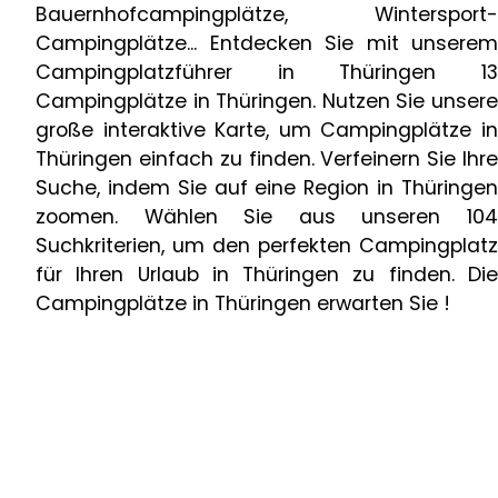
Bauernhofcampingplätze, Wintersport-
Campingplätze... Entdecken Sie mit unserem
Campingplatzführer in Thüringen 13
Campingplätze in Thüringen. Nutzen Sie unsere
große interaktive Karte, um Campingplätze in
Thüringen einfach zu finden. Verfeinern Sie Ihre
Suche, indem Sie auf eine Region in Thüringen
zoomen. Wählen Sie aus unseren 104
Suchkriterien, um den perfekten Campingplatz
für Ihren Urlaub in Thüringen zu finden. Die
Campingplätze in Thüringen erwarten Sie !