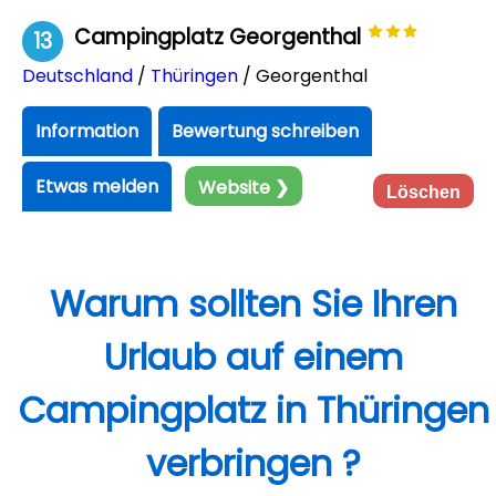
Campingplatz Georgenthal
13
Deutschland
/
Thüringen
/ Georgenthal
Information
Bewertung schreiben
Etwas melden
Website ❯
Löschen
Warum sollten Sie Ihren
Urlaub auf einem
Campingplatz in Thüringen
verbringen ?