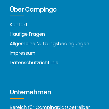
Über Campingo
Kontakt
Häufige Fragen
Allgemeine Nutzungsbedingungen
Impressum
Datenschutzrichtlinie
Unternehmen
Bereich für Campingplatzbetreiber