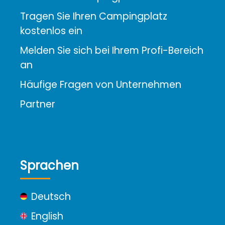
Tragen Sie Ihren Campingplatz
kostenlos ein
Melden Sie sich bei Ihrem Profi-Bereich
an
Häufige Fragen von Unternehmen
Partner
Sprachen
Deutsch
English